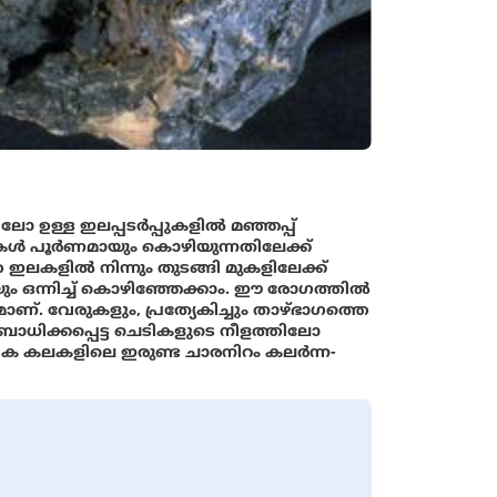
ിലോ ഉള്ള ഇലപ്പടർപ്പുകളിൽ മഞ്ഞപ്പ്
ച് ഇലകൾ പൂർണമായും കൊഴിയുന്നതിലേക്ക്
 ഇലകളിൽ നിന്നും തുടങ്ങി മുകളിലേക്ക്
ം ഒന്നിച്ച് കൊഴിഞ്ഞേക്കാം. ഈ രോഗത്തിൽ
. വേരുകളും, പ്രത്യേകിച്ചും താഴ്ഭാഗത്തെ
ാധിക്കപ്പെട്ട ചെടികളുടെ നീളത്തിലോ
ക കലകളിലെ ഇരുണ്ട ചാരനിറം കലർന്ന-