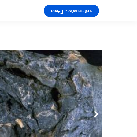
ആപ്പ് ലഭ്യമാക്കുക