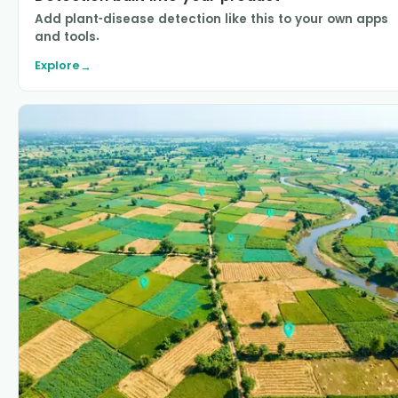
Add plant-disease detection like this to your own apps
and tools.
Explore
→