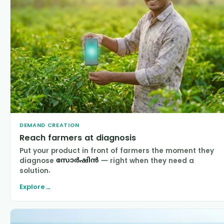
DEMAND CREATION
Reach farmers at diagnosis
Put your product in front of farmers the moment they
diagnose
സോര്‍ഷിന്‍
— right when they need a
solution.
Explore
→