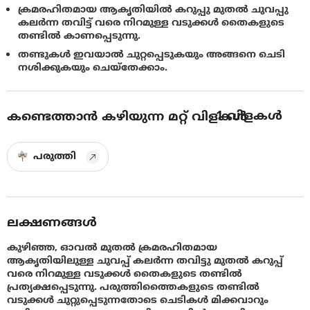
ക്രമരഹിതമായ ആകൃതിയില്‍ കറുപ്പു മുതല്‍ ചുവപ്പു
കലര്‍ന്ന തവിട്ട് വരെ നിറമുള്ള വടുക്കള്‍ തൈകളുടെ
തണ്ടില്‍ കാണപ്പെടുന്നു.
തണ്ടുകള്‍ ഇവയാല്‍ ചുറ്റപ്പെടുകയും അങ്ങനെ ചെടി
നശിക്കുകയും ചെയ്തേക്കാം.
1
വിളകൾ
കണ്ടെത്താൻ കഴിയുന്ന മറ്റ് വിളകൾ
പരുത്തി
ലക്ഷണങ്ങൾ
കുഴിഞ്ഞ, ഓവല്‍ മുതല്‍ ക്രമരഹിതമായ
ആകൃതിയിലുള്ള ചുവപ്പ് കലര്‍ന്ന തവിട്ടു മുതല്‍ കറുപ്പ്
വരെ നിറമുള്ള വടുക്കള്‍ തൈകളുടെ തണ്ടില്‍
പ്രത്യക്ഷപ്പെടുന്നു. പരുത്തിത്തൈകളുടെ തണ്ടില്‍
വടുക്കള്‍ ചുറ്റുപ്പെടുന്നതോടെ ചെടികള്‍ മിക്കവാറും