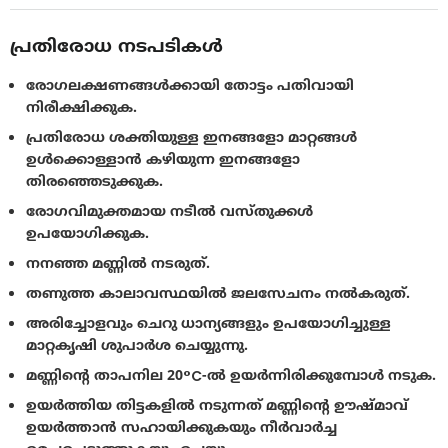
പ്രതിരോധ നടപടികൾ
രോഗലക്ഷണങ്ങള്‍ക്കായി തോട്ടം പതിവായി
നിരീക്ഷിക്കുക.
പ്രതിരോധ ശക്തിയുള്ള ഇനങ്ങളോ മാറ്റങ്ങള്‍
ഉള്‍ക്കൊള്ളാന്‍ കഴിയുന്ന ഇനങ്ങളോ
തിരഞ്ഞെടുക്കുക.
രോഗവിമുക്തമായ നടീല്‍ വസ്തുക്കള്‍
ഉപയോഗിക്കുക.
നനഞ്ഞ മണ്ണില്‍ നടരുത്.
തണുത്ത കാലാവസ്ഥയില്‍ ജലസേചനം നല്‍കരുത്.
അരിച്ചോളവും ചെറു ധാന്യങ്ങളും ഉപയോഗിച്ചുള്ള
മാറ്റകൃഷി ശുപാര്‍ശ ചെയ്യുന്നു.
മണ്ണിന്റെ താപനില 20°C-ല്‍ ഉയര്‍ന്നിരിക്കുമ്പോള്‍ നടുക.
ഉയര്‍ത്തിയ തിട്ടകളില്‍ നടുന്നത് മണ്ണിന്റെ ഊഷ്മാവ്
ഉയര്‍ത്താന്‍ സഹായിക്കുകയും നീര്‍വാര്‍ച്ച