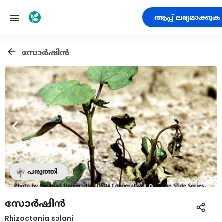
ആപ്പ് ലഭ്യമാക്കുക
സോര്‍ഷിന്‍
പരുത്തി
സോര്‍ഷിന്‍
Rhizoctonia solani