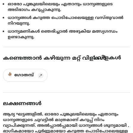
ഓരോ പൂങ്കുലയിലെയും എതാനും ധാന്യങ്ങളുടെ
അടിഭാഗം കറുപ്പാകുന്നു.
ധാന്യങ്ങള്‍ കറുത്ത പൊടിപോലെയുള്ള വസ്തുവാല്‍
നിറയുന്നു.
ധാന്യമണികള്‍ ഞെരിച്ചാല്‍ അഴുകിയ മത്സ്യഗന്ധം
ഉണ്ടാകുന്നു.
1
വിളകൾ
കണ്ടെത്താൻ കഴിയുന്ന മറ്റ് വിളകൾ
ഗോതമ്പ്
ലക്ഷണങ്ങൾ
ആദ്യ ഘട്ടങ്ങളില്‍, ഓരോ പൂങ്കുലയിലെയും ഏതാനും
ധാന്യങ്ങളുടെ ചുവട്ടില്‍ മാത്രമാണ് കറുപ്പ് നിറം
വ്യാപിക്കുന്നത്. അല്‍പ്പാല്‍പ്പമായി ധാന്യങ്ങള്‍ ശൂന്യമായി ,
ഭാഗികമായോ പൂര്‍ണ്ണമായോ കറുത്ത പൊടിപോലെയുള്ള