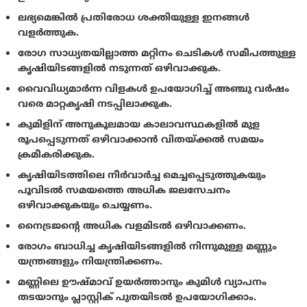
ലഭ്യമെങ്കില്‍ പ്രതിരോധ ശക്തിയുള്ള ഇനങ്ങള്‍
വളര്‍ത്തുക.
രോഗ സാധ്യതയില്ലാത്ത മറ്റിനം ചെടികള്‍ സമീപത്തുള്ള
കൃഷിയിടങ്ങളില്‍ നടുന്നത് ഒഴിവാക്കുക.
വൈവിധ്യമാര്‍ന്ന വിളകള്‍ ഉപയോഗിച്ച് അഞ്ചു വര്‍ഷം
വരെ മാറ്റകൃഷി നടപ്പിലാക്കുക.
കുമിളിന് അനുകൂലമായ കാലാവസ്ഥകളില്‍ മുള
രൂപപ്പെടുന്നത് ഒഴിവാക്കാന്‍ വിതയ്ക്കല്‍ സമയം
ക്രമീകരിക്കുക.
കൃഷിയിടത്തിലെ നീര്‍വാര്‍ച്ച മെച്ചപ്പെടുത്തുകയും
പൂവിടല്‍ സമയത്തെ അധിക ജലസേചനം
ഒഴിവാക്കുകയും ചെയ്യണം.
നൈട്രജന്റെ അധിക വളമിടല്‍ ഒഴിവാക്കണം.
രോഗം ബാധിച്ച കൃഷിയിടങ്ങളില്‍ നിന്നുമുള്ള മണ്ണും
യന്ത്രങ്ങളും നിയന്ത്രിക്കണം.
മണ്ണിലെ ഊഷ്മാവ് ഉയര്‍ത്താനും കുമിള്‍ വ്യാപനം
തടയാനും പ്ലാസ്റ്റിക് പുതയിടല്‍ ഉപയോഗിക്കാം.