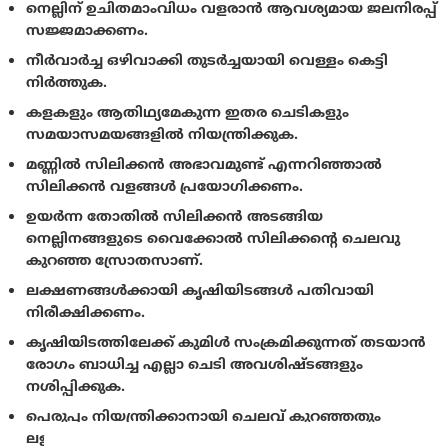
നെല്ലിന് ഉചിതമാംവിധം വളരാന്‍ ആവശ്യമായ ജലനിരപ്പ്
സജ്ജമാക്കണം.
നീര്‍വാര്‍ച്ച ഒഴിവാക്കി തുടര്‍ച്ചയായി വെള്ളം കെട്ടി
നിര്‍ത്തുക.
കളകളും ആതിഥ്യമേകുന്ന ഇതര ചെടികളും
സമയാസമയങ്ങളില്‍ നിയന്ത്രിക്കുക.
മണ്ണില്‍ സിലിക്കന്‍ അഭാവമുണ്ട് എന്നറിഞ്ഞാല്‍
സിലിക്കന്‍ വളങ്ങള്‍ പ്രയോഗിക്കണം.
ഉയര്‍ന്ന തോതില്‍ സിലിക്കന്‍ അടങ്ങിയ
നെല്ലിനങ്ങളുടെ വൈക്കോല്‍ സിലിക്കന്റെ ചെലവു
കുറഞ്ഞ സ്രോതസാണ്.
ലക്ഷണങ്ങള്‍ക്കായി കൃഷിയിടങ്ങള്‍ പതിവായി
നിരീക്ഷിക്കണം.
കൃഷിയിടത്തിലേക്ക് കുമിള്‍ സംക്രമിക്കുന്നത് തടയാന്‍
രോഗം ബാധിച്ച എല്ലാ ചെടി അവശിഷ്ടങ്ങളും
നശിപ്പിക്കുക.
പെരുപ്പം നിയന്ത്രിക്കാനായി ചെലവ് കുറഞ്ഞതും
ലളിതവുമായ മാര്‍ഗ്ഗം ഒരു മാറ്റകൃഷി ആസൂത്രണം