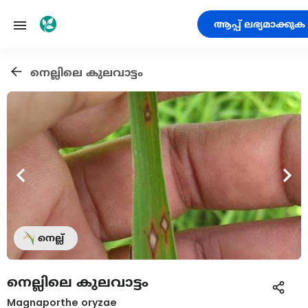
ആപ്പ് ലഭ്യമാക്കുക
നെല്ലിലെ കുലവാട്ടം
നെല്ല്
നെല്ലിലെ കുലവാട്ടം
Magnaporthe oryzae