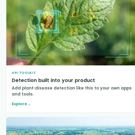
API TOOLKIT
Detection built into your product
Add plant-disease detection like this to your own apps
and tools.
Explore
→