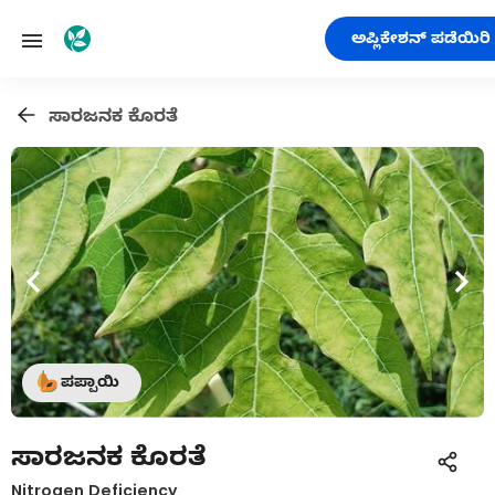
ಅಪ್ಲಿಕೇಶನ್ ಪಡೆಯಿರಿ
ಸಾರಜನಕ ಕೊರತೆ
ಪಪ್ಪಾಯಿ
ಸಾರಜನಕ ಕೊರತೆ
Nitrogen Deficiency