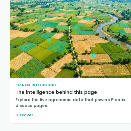
PLANTIX INTELLIGENCE
The intelligence behind this page
Explore the live agronomic data that powers Plantix
disease pages.
Discover
→