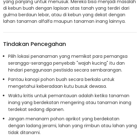
yang panjang untuk menusuk. Mereka bisa menjadi masalah
di kebun buah dengan lapisan atas tanah yang terdiri dari
gulma berdaun lebar, atau di kebun yang dekat dengan
lahan tanaman alfalfa maupun tanaman inang lainnya.
Tindakan Pencegahan
Pilih lokasi penanaman yang memikat para pemangsa
serangga-serangga penyebab "wajah kucing" itu dan
hindari penggunaan pestisida secara sembarangan.
Pantau kanopi pohon buah secara berkala untuk
mengetahui keberadaan kutu busuk dewasa.
Waktu kritis untuk pemantauan adalah ketika tanaman
inang yang berdekatan mengering atau tanaman inang
terdekat sedang dipanen.
Jangan menanam pohon aprikot yang berdekatan
dengan ladang jerami, lahan yang rimbun atau lahan yang
tidak ditanami.