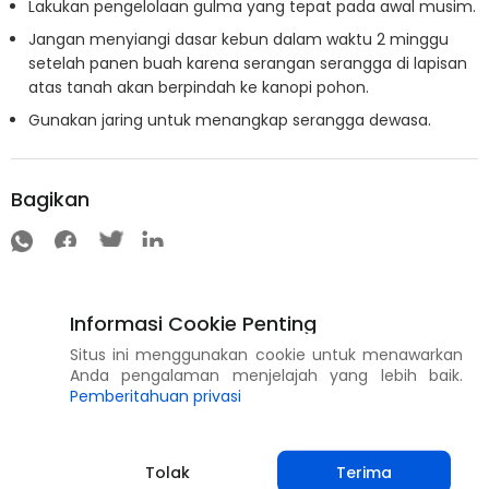
Lakukan pengelolaan gulma yang tepat pada awal musim.
Jangan menyiangi dasar kebun dalam waktu 2 minggu
setelah panen buah karena serangan serangga di lapisan
atas tanah akan berpindah ke kanopi pohon.
Gunakan jaring untuk menangkap serangga dewasa.
Bagikan
Informasi Cookie Penting
Situs ini menggunakan cookie untuk menawarkan
Anda pengalaman menjelajah yang lebih baik.
Pemberitahuan privasi
Tolak
Terima