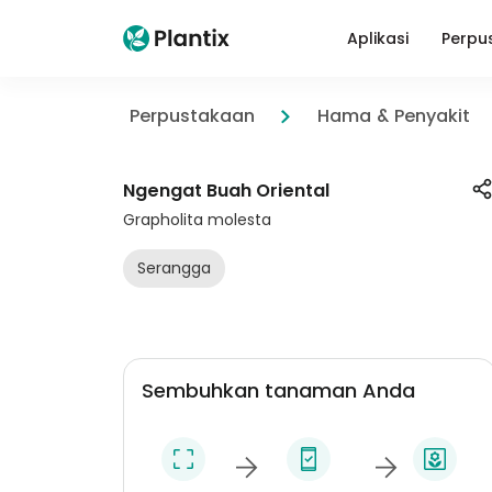
Aplikasi
Perpu
Perpustakaan
Hama & Penyakit
Ngengat Buah Oriental
Grapholita molesta
Serangga
Sembuhkan tanaman Anda