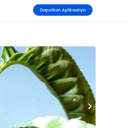
Dapatkan Aplikasinya