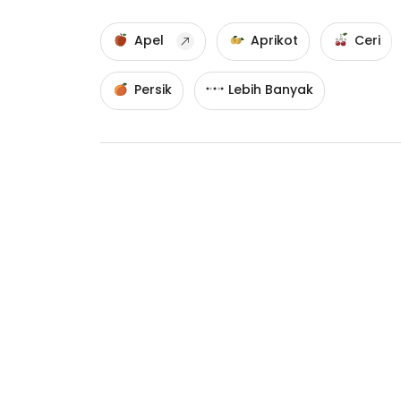
Apel
Aprikot
Ceri
Persik
Lebih Banyak