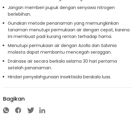
Jangan memberi pupuk dengan senyawa nitrogen
berlebihan.
Gunakan metode penanaman yang memungkinkan
tanaman menutupi permukaan air dengan cepat, karena
ini membuat padi kurang rentan terhadap hama.
Menutupi permukaan air dengan Azolla dan Salvinia
molesta dapat membantu mencegah seraggan.
Drainase air secara berkala selama 30 hari pertama
setelah penanaman.
Hindari penyalahgunaan insektisida berskala luas.
Bagikan