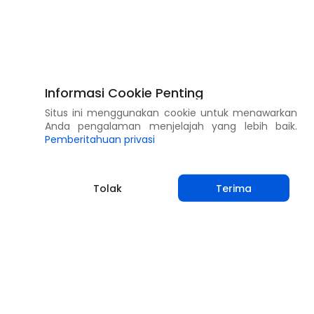
Informasi Cookie Penting
Situs ini menggunakan cookie untuk menawarkan
Anda pengalaman menjelajah yang lebih baik.
Pemberitahuan privasi
Tolak
Terima