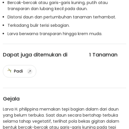
Bercak-bercak atau garis-garis kuning, putih atau
transparan dan lubang kecil pada daun.
Distorsi daun dan pertumbuhan tanaman terhambat.
Terkadang bulir terisi sebagian.
Larva berwarna transparan hingga krem muda.
Dapat juga ditemukan di
1
Tanaman
Padi
Gejala
Larva H. philippina memakan tepi bagian dalam dari daun
yang belum terbuka. Saat daun secara bertahap terbuka
selama tahap vegetatif, terlihat pola bekas gigitan dalam
bentuk bercak-bercak atau garis-garis kuning pada tepi