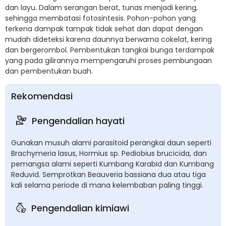
dan layu. Dalam serangan berat, tunas menjadi kering,
sehingga membatasi fotosintesis. Pohon-pohon yang
terkena dampak tampak tidak sehat dan dapat dengan
mudah dideteksi karena daunnya berwarna cokelat, kering
dan bergerombol. Pembentukan tangkai bunga terdampak
yang pada gilirannya mempengaruhi proses pembungaan
dan pembentukan buah.
Rekomendasi
Pengendalian hayati
Gunakan musuh alami parasitoid perangkai daun seperti
Brachymeria lasus, Hormius sp. Pediobius brucicida, dan
pemangsa alami seperti Kumbang Karabid dan Kumbang
Reduvid. Semprotkan Beauveria bassiana dua atau tiga
kali selama periode di mana kelembaban paling tinggi.
Pengendalian kimiawi