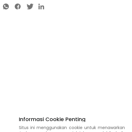
Informasi Cookie Penting
Situs ini menggunakan cookie untuk menawarkan