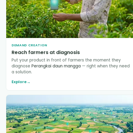
DEMAND CREATION
Reach farmers at diagnosis
Put your product in front of farmers the moment they
diagnose
Perangkai daun mangga
— right when they need
a solution.
Explore
→