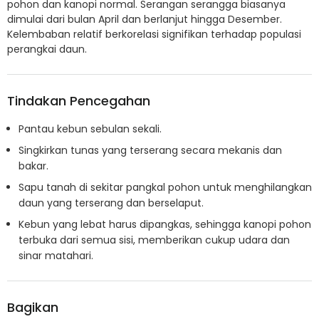
pohon dan kanopi normal. Serangan serangga biasanya
dimulai dari bulan April dan berlanjut hingga Desember.
Kelembaban relatif berkorelasi signifikan terhadap populasi
perangkai daun.
Tindakan Pencegahan
Pantau kebun sebulan sekali.
Singkirkan tunas yang terserang secara mekanis dan
bakar.
Sapu tanah di sekitar pangkal pohon untuk menghilangkan
daun yang terserang dan berselaput.
Kebun yang lebat harus dipangkas, sehingga kanopi pohon
terbuka dari semua sisi, memberikan cukup udara dan
sinar matahari.
Bagikan