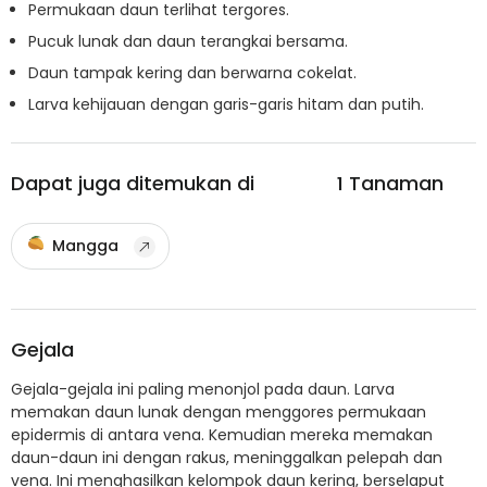
Permukaan daun terlihat tergores.
Pucuk lunak dan daun terangkai bersama.
Daun tampak kering dan berwarna cokelat.
Larva kehijauan dengan garis-garis hitam dan putih.
Dapat juga ditemukan di
1
Tanaman
Mangga
Gejala
Gejala-gejala ini paling menonjol pada daun. Larva
memakan daun lunak dengan menggores permukaan
epidermis di antara vena. Kemudian mereka memakan
daun-daun ini dengan rakus, meninggalkan pelepah dan
vena. Ini menghasilkan kelompok daun kering, berselaput