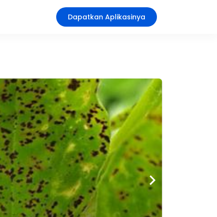
Dapatkan Aplikasinya