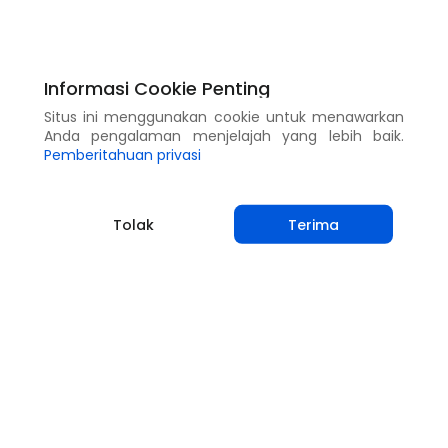
Bagikan
Informasi Cookie Penting
Situs ini menggunakan cookie untuk menawarkan
Anda pengalaman menjelajah yang lebih baik.
Pemberitahuan privasi
Tolak
Terima