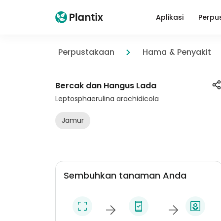
Aplikasi
Perpu
Perpustakaan
Hama & Penyakit
Bercak dan Hangus Lada
Leptosphaerulina arachidicola
Jamur
Sembuhkan tanaman Anda