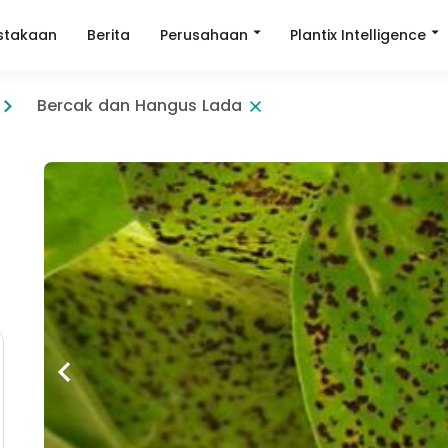
Perusahaan
Plantix Intelligence
stakaan
Berita
Bercak dan Hangus Lada