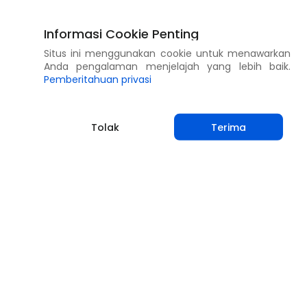
Informasi Cookie Penting
Situs ini menggunakan cookie untuk menawarkan
Anda pengalaman menjelajah yang lebih baik.
Pemberitahuan privasi
Tolak
Terima