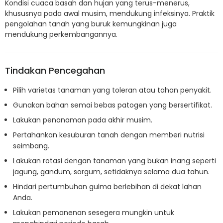
Kondisi cuaca basah dan hujan yang terus-menerus,
khususnya pada awal musim, mendukung infeksinya. Praktik
pengolahan tanah yang buruk kemungkinan juga
mendukung perkembangannya.
Tindakan Pencegahan
Pilih varietas tanaman yang toleran atau tahan penyakit.
Gunakan bahan semai bebas patogen yang bersertifikat.
Lakukan penanaman pada akhir musim.
Pertahankan kesuburan tanah dengan memberi nutrisi
seimbang.
Lakukan rotasi dengan tanaman yang bukan inang seperti
jagung, gandum, sorgum, setidaknya selama dua tahun.
Hindari pertumbuhan gulma berlebihan di dekat lahan
Anda.
Lakukan pemanenan sesegera mungkin untuk