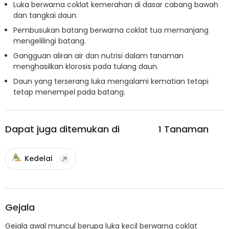
Luka berwarna coklat kemerahan di dasar cabang bawah
dan tangkai daun.
Pembusukan batang berwarna coklat tua memanjang
mengelilingi batang.
Gangguan aliran air dan nutrisi dalam tanaman
menghasilkan klorosis pada tulang daun.
Daun yang terserang luka mengalami kematian tetapi
tetap menempel pada batang.
Dapat juga ditemukan di
1
Tanaman
Kedelai
Gejala
Gejala awal muncul berupa luka kecil berwarna coklat