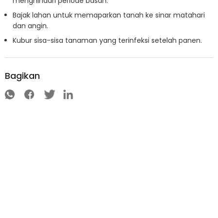
menghindari periode basah.
Bajak lahan untuk memaparkan tanah ke sinar matahari
dan angin.
Kubur sisa-sisa tanaman yang terinfeksi setelah panen.
Bagikan