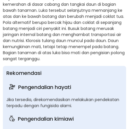
kemerahan di dasar cabang dan tangkai daun di bagian
bawah tanaman. Luka tersebut selanjutnya memanjang ke
atas dan ke bawah batang dan berubah menjadi coklat tua.
Pola alternatif berupa bercak hijau dan coklat di sepanjang
batang menjadi ciri penyakit ini. Busuk batang merusak
jaringan internal batang dan menghambat transportasi air
dan nutrisi. Klorosis tulang daun muncul pada daun. Daun
kemungkinan mati, tetapi tetap menempel pada batang.
Bagian tanaman di atas luka bisa mati dan pengisian polong
sangat terganggu.
Rekomendasi
Pengendalian hayati
Jika tersedia, direkomendasikan melakukan pendekatan
terpadu dengan fungisida alami.
Pengendalian kimiawi