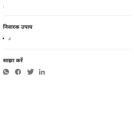
.
निवारक उपाय
.।
साझा करें