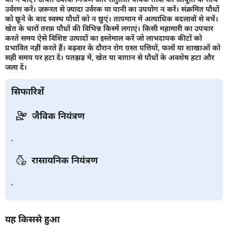
उर्वरण करें। ज़रूरत से ज़्यादा उर्वरक या पानी का उपयोग न करें। संक्रमित पौधों
को छूने के बाद स्वस्थ पौधों को न छुएं। तापमान में अत्याधिक बदलावों से बचें।
खेत के चारों तरफ़ पौधों की विभिन्न किस्में लगाएं। किसी महामारी का उपचार
करते समय ऐसे विशिष्ट उत्पादों का इस्तेमाल करें जो लाभदायक कीटों को
प्रभावित नहीं करते हैं। बढ़वार के दौरान रोग ग्रस्त पत्तियों, फलों या शाखाओं को
सही समय पर हटा दें। पतझड़ में, खेत या बाग़ान से पौधों के अवशेष हटा और
जला दें।
सिफारिशें
जैविक नियंत्रण
.
रासायनिक नियंत्रण
.
यह किससे हुआ