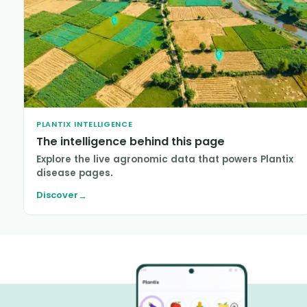
PLANTIX INTELLIGENCE
The intelligence behind this page
Explore the live agronomic data that powers Plantix
disease pages.
Discover
→