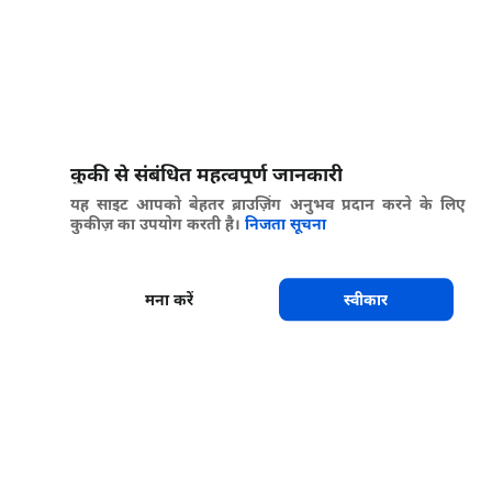
कुकी से संबंधित महत्वपूर्ण जानकारी
यह साइट आपको बेहतर ब्राउज़िंग अनुभव प्रदान करने के लिए
कुकीज़ का उपयोग करती है।
निजता सूचना
मना करें
स्वीकार