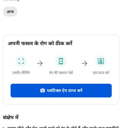
अन्य
अपनी फसल के रोग को ठीक करें
तस्वीर लीजिये
रोग की पहचान देखें
दवा प्राप्त करें
प्लांटिक्स ऐप प्राप्त करें
संक्षेप में