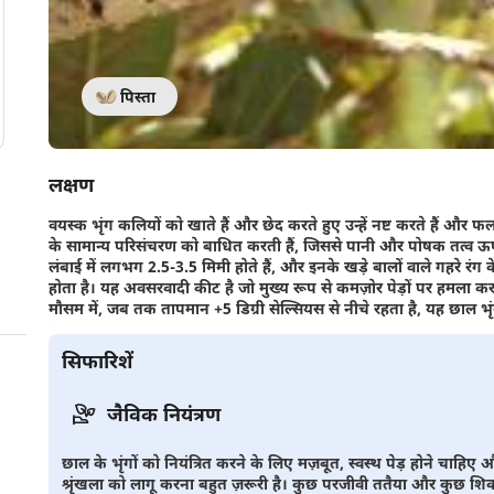
पिस्ता
लक्षण
वयस्क भृंग कलियों को खाते हैं और छेद करते हुए उन्हें नष्ट करते हैं और फल 
के सामान्य परिसंचरण को बाधित करती हैं, जिससे पानी और पोषक तत्व ऊपर
लंबाई में लगभग 2.5-3.5 मिमी होते हैं, और इनके खड़े बालों वाले गहरे रंग क
होता है। यह अवसरवादी कीट है जो मुख्य रूप से कमज़ोर पेड़ों पर हमला क
मौसम में, जब तक तापमान +5 डिग्री सेल्सियस से नीचे रहता है, यह छाल भ
सिफारिशें
जैविक नियंत्रण
छाल के भृंगों को नियंत्रित करने के लिए मज़बूत, स्वस्थ पेड़ होने चाह
श्रृंखला को लागू करना बहुत ज़रूरी है। कुछ परजीवी ततैया और कुछ शिक