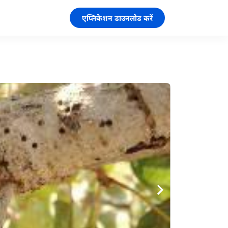
एप्लिकेशन डाउनलोड करें