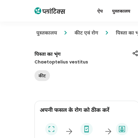
ऐप
पुस्तकालय
पुस्तकालय
कीट एवं रोग
पिस्ता का भ
पिस्ता का भृंग
Chaetoptelius vestitus
कीट
अपनी फसल के रोग को ठीक करें