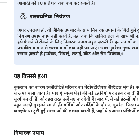
आबादी को 10 प्रतिशत तक कम कर सकते हैं।
रासायनिक नियंत्रण
अगर उपलब्ध हों, तो जैविक उपचार के साथ निवारक उपायों के मिलेजुले 
नियंत्रण उपाय काम नहीं करते हैं, यहां तक कि खनिज तेलों के साथ भी नह
इसे फैलने से रोकने के लिए निवारक उपाय बहुत ज़रूरी हैं। इन उपायों का इ
प्रभावित बागान से स्वस्थ बागों तक नहीं जा पाएं। छाल गुबरैला मुख्य रूप 
रखना ज़रूरी है (उर्वरक, सिंचाई, छंटाई, कीट और रोग नियंत्रण)।
यह किससे हुआ
नुकसान का कारण स्कोलिटिडे परिवार का चेटोपटेलियस वेस्टिटस भृंग है। वय
से ऊपर चला जाता है। मादाएं स्वस्थ पेड़ों की नई टहनियों पर उड़कर जाती है
सुरंगें बनाती हैं, और इस तरह उन्हें नष्ट कर देती हैं। बाद में, ये नई डंठल
बहुत जल्दी मुरझाने लगती हैं। गर्मियों और सर्दियों के दौरान, गुबरैला पिस्ता की 
कमज़ोर या टूटी हुई शाखाओं की तलाश करती हैं, जहाँ ये प्रजनना पंक्तियाँ
निवारक उपाय