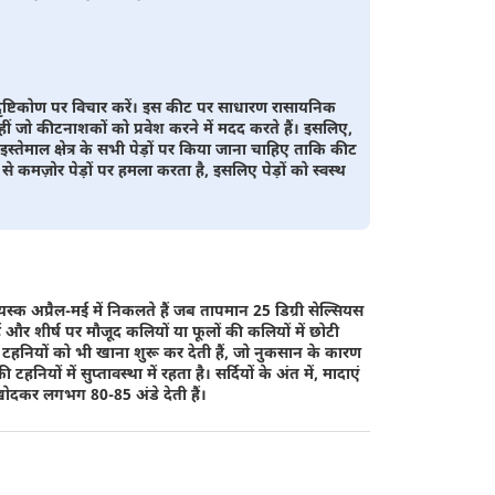
दृष्टिकोण पर विचार करें। इस कीट पर साधारण रासायनिक
ीं जो कीटनाशकों को प्रवेश करने में मदद करते हैं। इसलिए,
स्तेमाल क्षेत्र के सभी पेड़ों पर किया जाना चाहिए ताकि कीट
से कमज़ोर पेड़ों पर हमला करता है, इसलिए पेड़ों को स्वस्थ
स्क अप्रैल-मई में निकलते हैं जब तापमान 25 डिग्री सेल्सियस
ं और शीर्ष पर मौजूद कलियों या फूलों की कलियों में छोटी
ों और टहनियों को भी खाना शुरू कर देती हैं, जो नुकसान के कारण
टहनियों में सुप्तावस्था में रहता है। सर्दियों के अंत में, मादाएं
 खोदकर लगभग 80-85 अंडे देती हैं।