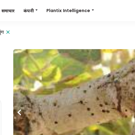
Plantix Intelligence
कंपनी
समाचार
ृंग