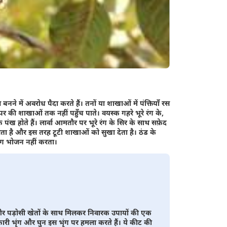
बनने में अवरोध पैदा करते हैं। तनों या शाखाओं में पंक्तियाँ रस
 की शाखाओं तक नहीं पहुँच पाते। वयस्क गहरे भूरे रंग के,
े पंख होते हैं। लार्वा आमतौर पर भूरे रंग के सिर के साथ सफ़ेद
रता है और इस तरह टूटी शाखाओं को सुखा देता है। ठंड के
ृंग भोजन नहीं करता।
िए और पड़ोसी खेतों के साथ मिलकर निवारक उपायों की एक
ारी भृंग और घुन इस भृंग पर हमला करते हैं। ये कीट की