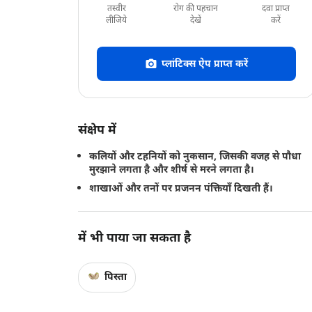
तस्वीर
रोग की पहचान
दवा प्राप्त
लीजिये
देखें
करें
प्लांटिक्स ऐप प्राप्त करें
संक्षेप में
कलियों और टहनियों को नुकसान, जिसकी वजह से पौधा
मुरझाने लगता है और शीर्ष से मरने लगता है।
शाखाओं और तनों पर प्रजनन पंक्तियाँ दिखती हैं।
में भी पाया जा सकता है
पिस्ता