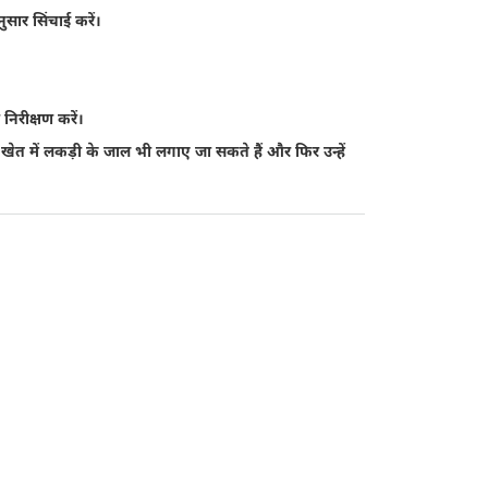
सार सिंचाई करें।
निरीक्षण करें।
ेत में लकड़ी के जाल भी लगाए जा सकते हैं और फिर उन्हें