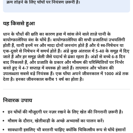
क्रम तोड़ने के लिए घोंघों पर नियंत्रण ज़रूरी है।
यह किससे हुआ
धान के पौधों की क्षति का कारण हवा में सांस लेने वाले ताज़े पानी के
बायोम्फ़ालेरिया वंश के घोंघे हैं। बायोम्फ़ालेरिया की सभी प्रजातियां उभयलिंगी
होती हैं, यानी इनमें नर और मादा दोनों जननांग होते हैं और ये स्व-निषेचन या
एक-दूसरे से निषेचन में समर्थ होते हैं। अंडे कुछ अंतराल में 5-40 के समूह में दिए
जाते हैं और हर समूह जेली जैसे पदार्थ से ढंका रहता है। अंडों से बच्चे 6-8 दिन
बाद निकलते हैं, और प्रजाति के प्रकार और मौसम की परिस्थितियों पर निर्भर
करते हुए ये 4-7 सप्ताह में वयस्क हो जाते हैं। तापमान और भोजन की
उपलब्धता सबसे बड़े नियंत्रक हैं। एक घोंघा अपने जीवनकाल में 1000 अंडे तक
देता है। इनका जीवनकाल करीब 1 वर्ष का होता है।
निवारक उपाय
इन घोंघों की मौजूदगी पर नज़र रखने के लिए खेत की निगरानी ज़रूरी है।
मौसम के दौरान, खेतीबाड़ी के अच्छे अभ्यासों का पालन करें।
सावधानी इसलिए भी बरतनी चाहिए क्योंकि चिकित्सीय रूप से घोंघे इंसानों