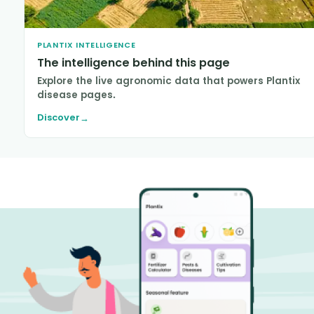
PLANTIX INTELLIGENCE
The intelligence behind this page
Explore the live agronomic data that powers Plantix
disease pages.
Discover
→