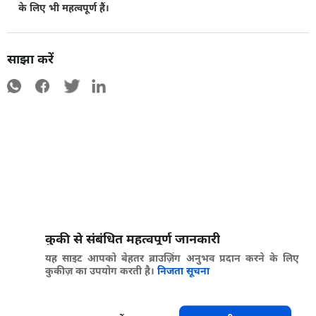
के लिए भी महत्वपूर्ण हैं।
साझा करें
कुकी से संबंधित महत्वपूर्ण जानकारी
यह साइट आपको बेहतर ब्राउज़िंग अनुभव प्रदान करने के लिए
कुकीज़ का उपयोग करती है।
निजता सूचना