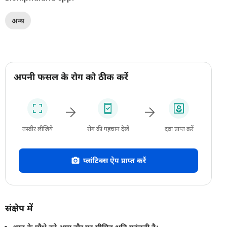
अन्य
अपनी फसल के रोग को ठीक करें
तस्वीर लीजिये
रोग की पहचान देखें
दवा प्राप्त करें
प्लांटिक्स ऐप प्राप्त करें
संक्षेप में