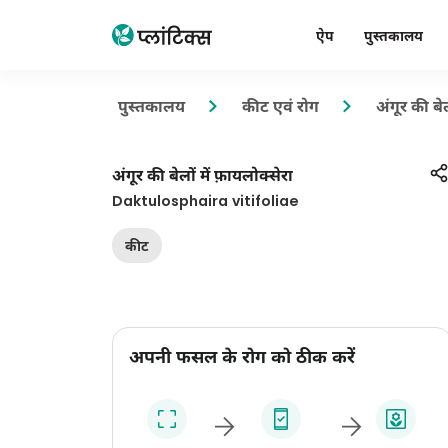
ऐप
पुस्तकालय
पुस्तकालय
कीट एवं रोग
अंगूर की बेल
अंगूर की बेलों में फ़ायलोक्सेरा
Daktulosphaira vitifoliae
कीट
अपनी फसल के रोग को ठीक करें