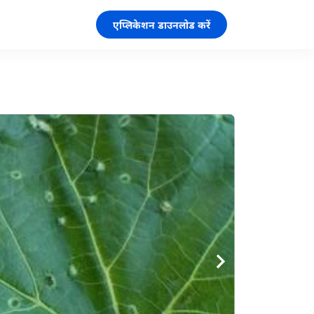
एप्लिकेशन डाउनलोड करें