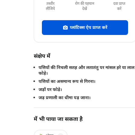
तस्वीर
रोग की पहचान
दवा प्राप्त
लीजिये
देखें
करें
प्लांटिक्स ऐप प्राप्त करें
संक्षेप में
पत्तियों की निचली सतह और लतातंतु पर मांसल हरे या लाल
फोड़े।
पत्तियों का असमान्य रूप से गिरना।
जड़ों पर फोड़े।
जड़ प्रणाली का धीमा पड़ जाना।
में भी पाया जा सकता है