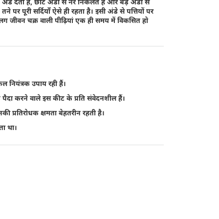
डे देती हैं, छोटे अंडों से नर निकलते हैं और बड़े अंडों से
 पर पूरी सर्दियाँ ऐसे ही रहता है। इसी अंडे से पत्तियों पर
ग जीवन चक्र वाली पीढ़ियां एक ही समय में विकसित हो
ल नियंत्रक उपाय रही हैं।
ड़े पैदा करने वाले इस कीट के प्रति संवेदनशील हैं।
उनकी प्रतिरोधक क्षमता बेहतरीन रहती है।
ता था।