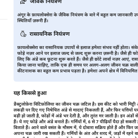
जैविक नियंत्रण
अंगूर के फ़ायलोक्सेरा के जैविक नियंत्रण के बारे में बहुत कम जानकारी उपल
स्थितियाँ ज़रूरी हैं।
रासायनिक नियंत्रण
फ़ायलोक्सेरा का रासानियक उपायों से इलाज हमेशा संभव नहीं होता। संवेदन
फोड़े नज़र आने पर इलाज जल्द से जल्द शुरू करना ज़रूरी है। जैसे ही फोड़े 
लिए कि अंडे कब फूटना शुरू करते हैं। जैसे ही छोटे लार्वा नज़र आएं, 
किया जाना चाहिए, ताकि एक ही समय पर अलग-अलग जीवन चक्र वाली अने
कीटनाशक का बहुत कम प्रभाव पड़ता है। हमेशा अपने क्षेत्र में विनियमित 
यह किससे हुआ
डैक्टुलोफ़ेरा विटिफ़ोलिया का जीवन चक्र जटिल है। इस कीट को भारी मिट्टी औ
लकड़ी पर दिए गए निषेचित अंडे से मादाएं निकलती हैं, और फिर पत्तियों पर ज
बड़ी हो जाती है, फोड़ों में अंडे भर देती है, और तुरंत मर जाती है। इन अंडो
हैं। ये नए फोड़े और अंडे बनाते हैं। गर्मियों में, 6 से 7 पीढ़ियाँ पैदा हो सकती ह
बिताते हैं। आने वाले वसंत के मौसम में, ये दोबारा सक्रिय होते हैं और फिर जड़
अपना चक्र जारी रख सकती हैं। गर्मियों के अंत और शरद में, जड़ों में रहने वाल