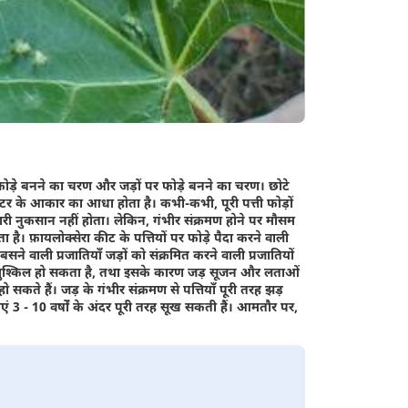
ं पर फोड़े बनने का चरण और जड़ों पर फोड़े बनने का चरण। छोटे
टर के आकार का आधा होता है। कभी-कभी, पूरी पत्ती फोड़ों
 भारी नुकसान नहीं होता। लेकिन, गंभीर संक्रमण होने पर मौसम
ता है। फ़ायलोक्सेरा कीट के पत्तियों पर फोड़े पैदा करने वाली
पर बसने वाली प्रजातियाँ जड़ों को संक्रमित करने वाली प्रजातियों
करना मुश्किल हो सकता है, तथा इसके कारण जड़ सूजन और लताओं
ते हैं। जड़ के गंभीर संक्रमण से पत्तियाँ पूरी तरह झड़
 3 - 10 वर्षों के अंदर पूरी तरह सूख सकती हैं। आमतौर पर,