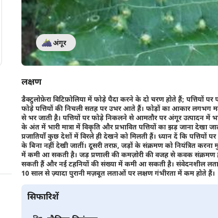
अंगूर
लक्षण
डैक्टुलोफ़ेरा विटिफ़ोलिया में फोड़े पैदा करने के दो चरण होते हैं; पत्तियो
फोड़े पत्तियों की निचली सतह पर उभर आते हैं। फोड़ों का आकार लगभग म
से भर जाती है। पत्तियों पर फोड़े निकलने से आमतौर पर अंगूर उत्पादन में
के अंत में भारी मात्रा में विकृति और प्रभावित पत्तियों का झड़ जाना देखा जा
प्रजातियाँ कुछ देशों में विरले ही देखने को मिलती हैं। ध्यान दें कि पत्तियों 
के बिना नहीं देखी जातीं। दूसरी तरफ़, जड़ों के संक्रमण को नियंत्रित 
में कमी आ सकती है। जड़ प्रणाली की कमज़ोरी की वजह से कवक संक्रमण हो सक
सकती हैं और नई टहनियों की संख्या में कमी आ सकती है। संवेदनशील लताएं
10 साल से ज़्यादा पुरानी मज़बूत लताओं पर लक्षण गंभीरता में कम होते हैं।
सिफारिशें