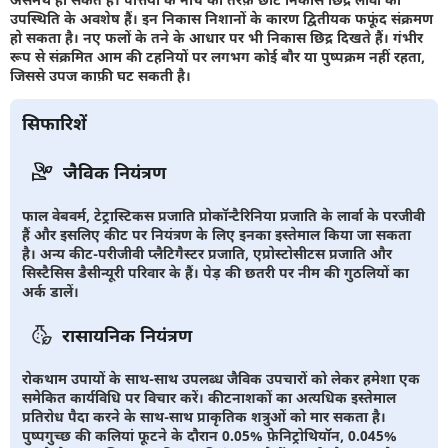
उपस्थिति के अवशेष हैं। इन निकास निशानों के कारण द्वितीयक फफूंद संक्रमण
हो सकता है। नए फलों के तने के आधार पर भी निकास छिद्र दिखते हैं। गंभीर
रूप से संक्रमित आम की टहनियों पर लगभग कोई बौर या पुष्पक्रम नहीं रहता,
जिससे उपज काफ़ी घट सकती है।
सिफारिशें
जैविक नियंत्रण
फाल वेबवर्म, टेट्रास्टिकस प्रजाति प्रोकॉन्टैरिनिया प्रजाति के लार्वा के परजीवी
हैं और इसलिए कीट पर नियंत्रण के लिए इनका इस्तेमाल किया जा सकता
है। अन्य कीट-परीजीवी प्लैटिगैस्टर प्रजाति, एप्रोस्टोसीटस प्रजाति और
सिस्टैसिस डैसीन्यूरी परिवार के हैं। पेड़ की छतरी पर नीम की गुठलियों का
अर्क डालें।
रासायनिक नियंत्रण
रोकथाम उपायों के साथ-साथ उपलब्ध जैविक उपचारों को लेकर हमेशा एक
समेकित कार्यविधि पर विचार करें। कीटनाशकों का अत्यधिक इस्तेमाल
प्रतिरोध पैदा करने के साथ-साथ प्राकृतिक शत्रुओं को मार सकता है।
पुष्पगुच्छ की कलियां फूटने के दौरान 0.05% फ़ेनिट्रोथियॉन, 0.045%