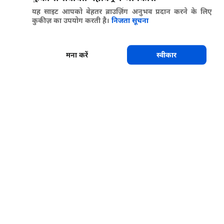
यह साइट आपको बेहतर ब्राउज़िंग अनुभव प्रदान करने के लिए
कुकीज़ का उपयोग करती है।
निजता सूचना
मना करें
स्वीकार