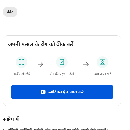
कीट
अपनी फसल के रोग को ठीक करें
तस्वीर लीजिये
रोग की पहचान देखें
दवा प्राप्त करें
प्लांटिक्स ऐप प्राप्त करें
संक्षेप में