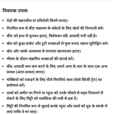
निवारक उपाय
पेड़ों की सहनशील या प्रतिरोधी किस्में लगाएं।
नियमित रूप से कीट संक्रमण के संकेतों के लिए खेतों की निगरानी करें।
कीट को हाथ से चुनकर हटाएं, विशेषकर यदि आबादी घनी नहीं है।
खेत को कूड़ा-कर्कट और टूटी शाखाओं से मुक्त बनाए रखना सुनिश्चित करें।
खेत और उसके आसपास से लगातार खरपतवार हटाएं।
मौसम के दौरान संक्रमित शाखाओं की छंटाई करें।
कीट आबादी स्तर कम करने के लिए अपने आम के बाग़ के साथ एक अन्य
फ़सल (अंतर-फ़सल) लगाएं।
मक्खियों को पकड़ने के लिए पीले चिपचिपे जाल (येलो स्टिकी ट्रैप) का
इस्तेमाल करें।
लार्वा को ज़मीन पर गिरने या प्यूपा को उनके घोंसले से बाहर निकलने से
रोकने के लिए मिट्टी को प्लास्टिक की पन्नी से ढक दें।
मिट्टी की नियमित रूप से जुताई करके प्यूपा और लार्वा को धूप के संपर्क में
लाएं ताकि वे मर जाएं।