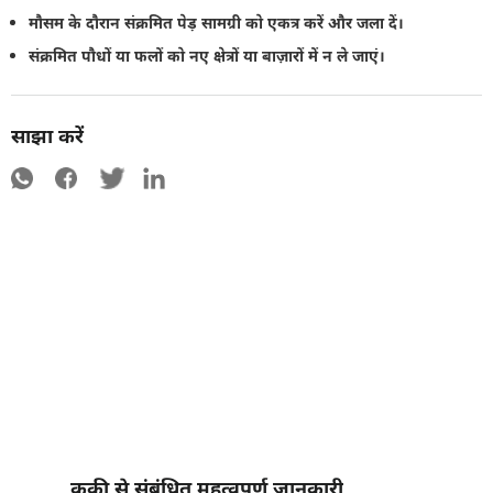
मौसम के दौरान संक्रमित पेड़ सामग्री को एकत्र करें और जला दें।
संक्रमित पौधों या फलों को नए क्षेत्रों या बाज़ारों में न ले जाएं।
साझा करें
कुकी से संबंधित महत्वपूर्ण जानकारी