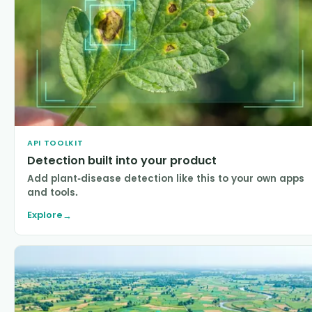
API TOOLKIT
Detection built into your product
Add plant-disease detection like this to your own apps
and tools.
Explore
→