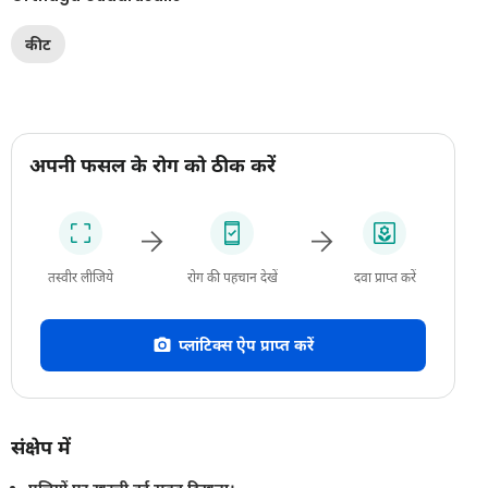
कीट
अपनी फसल के रोग को ठीक करें
तस्वीर लीजिये
रोग की पहचान देखें
दवा प्राप्त करें
प्लांटिक्स ऐप प्राप्त करें
संक्षेप में