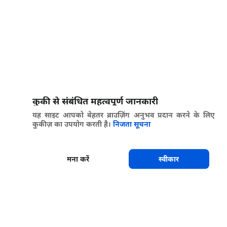
कुकी से संबंधित महत्वपूर्ण जानकारी
यह साइट आपको बेहतर ब्राउज़िंग अनुभव प्रदान करने के लिए
कुकीज़ का उपयोग करती है।
निजता सूचना
मना करें
स्वीकार