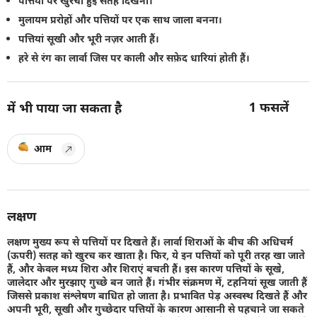
पत्तियों पर खुरची हुई सतह दिखना।
मुलायम प्ररोहों और पत्तियों पर एक साथ जाला बनना।
पत्तियां सूखी और भूरी नज़र आती हैं।
हरे से रंग का लार्वा जिस पर काली और सफ़ेद धारियां होती हैं।
1
फसलें
में भी पाया जा सकता है
आम
लक्षण
लक्षण मुख्य रूप से पत्तियों पर दिखते हैं। लार्वा शिराओं के बीच की अधिचर्म
(ऊपरी) सतह को खुरच कर खाता है। फिर, ये इन पत्तियों को पूरी तरह खा जाते
हैं, और केवल मध्य शिरा और शिराएं बचती हैं। इस कारण पत्तियों के सूखे,
जालेदार और मुरझाए गुच्छे बन जाते हैं। गंभीर संक्रमण में, टहनियां सूख जाती हैं
जिससे प्रकाश संश्लेषण बाधित हो जाता है। प्रभावित पेड़ अस्वस्थ दिखते हैं और
अपनी भूरी, सूखी और गुच्छेदार पत्तियों के कारण आसानी से पहचाने जा सकते