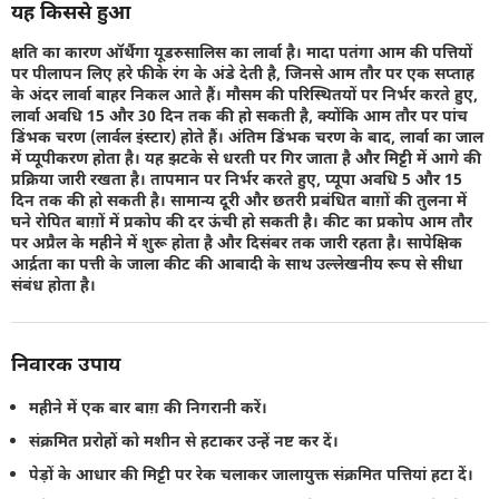
यह किससे हुआ
क्षति का कारण ऑर्थैगा यूडरुसालिस का लार्वा है। मादा पतंगा आम की पत्तियों
पर पीलापन लिए हरे फीके रंग के अंडे देती है, जिनसे आम तौर पर एक सप्ताह
के अंदर लार्वा बाहर निकल आते हैं। मौसम की परिस्थितयों पर निर्भर करते हुए,
लार्वा अवधि 15 और 30 दिन तक की हो सकती है, क्योंकि आम तौर पर पांच
डिंभक चरण (लार्वल इंस्टार) होते हैं। अंतिम डिंभक चरण के बाद, लार्वा का जाल
में प्यूपीकरण होता है। यह झटके से धरती पर गिर जाता है और मिट्टी में आगे की
प्रक्रिया जारी रखता है। तापमान पर निर्भर करते हुए, प्यूपा अवधि 5 और 15
दिन तक की हो सकती है। सामान्य दूरी और छतरी प्रबंधित बाग़ों की तुलना में
घने रोपित बाग़ों में प्रकोप की दर ऊंची हो सकती है। कीट का प्रकोप आम तौर
पर अप्रैल के महीने में शुरू होता है और दिसंबर तक जारी रहता है। सापेक्षिक
आर्द्रता का पत्ती के जाला कीट की आबादी के साथ उल्लेखनीय रूप से सीधा
संबंध होता है।
निवारक उपाय
महीने में एक बार बाग़ की निगरानी करें।
संक्रमित प्ररोहों को मशीन से हटाकर उन्हें नष्ट कर दें।
पेड़ों के आधार की मिट्टी पर रेक चलाकर जालायुक्त संक्रमित पत्तियां हटा दें।