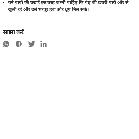
घने बाग़ों की छंटाई इस तरह करनी चाहिए कि पेड़ की छतरी चारों ओर से
खुली रहे और उसे भरपूर हवा और धूप मिल सके।
साझा करें