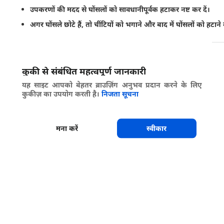
उपकरणों की मदद से घोंसलों को सावधानीपूर्वक हटाकर नष्ट कर दें।
अगर घोंसले छोटे हैं, तो चींटियों को भगाने और बाद में घोंसलों को हटाने 
साझा करें
कुकी से संबंधित महत्वपूर्ण जानकारी
यह साइट आपको बेहतर ब्राउज़िंग अनुभव प्रदान करने के लिए
कुकीज़ का उपयोग करती है।
निजता सूचना
मना करें
स्वीकार