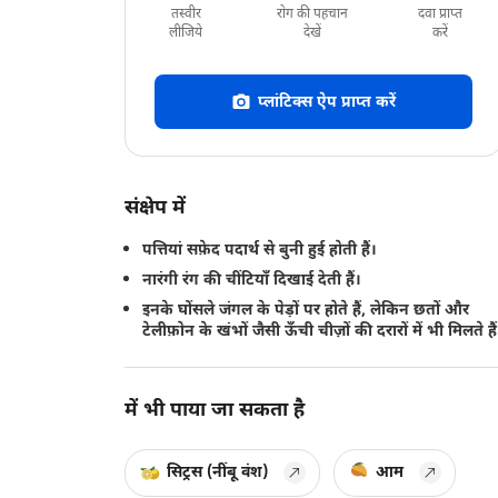
तस्वीर
रोग की पहचान
दवा प्राप्त
लीजिये
देखें
करें
प्लांटिक्स ऐप प्राप्त करें
संक्षेप में
पत्तियां सफ़ेद पदार्थ से बुनी हुई होती हैं।
नारंगी रंग की चींटियाँ दिखाई देती हैं।
इनके घोंसले जंगल के पेड़ों पर होते हैं, लेकिन छतों और
टेलीफ़ोन के खंभों जैसी ऊँची चीज़ों की दरारों में भी मिलते हैं
में भी पाया जा सकता है
सिट्रस (नींबू वंश)
आम