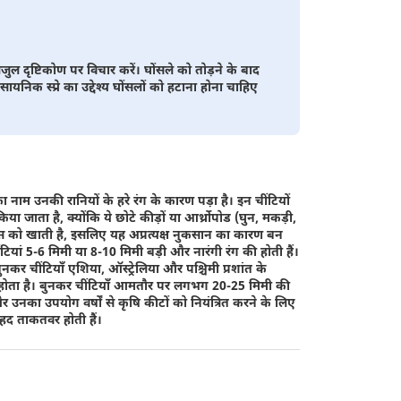
ल दृष्टिकोण पर विचार करें। घोंसले को तोड़ने के बाद
निक स्प्रे का उद्देश्य घोंसलों को हटाना होना चाहिए
 नाम उनकी रानियों के हरे रंग के कारण पड़ा है। इन चींटियों
 जाता है, क्योंकि ये छोटे कीड़ों या आर्थ्रोपोड (घुन, मकड़ी,
स को खाती है, इसलिए यह अप्रत्यक्ष नुकसान का कारण बन
ंटियां 5-6 मिमी या 8-10 मिमी बड़ी और नारंगी रंग की होती हैं।
ुनकर चींटियाँ एशिया, ऑस्ट्रेलिया और पश्चिमी प्रशांत के
्द होता है। बुनकर चींटियाँ आमतौर पर लगभग 20-25 मिमी की
 और उनका उपयोग वर्षों से कृषि कीटों को नियंत्रित करने के लिए
ेहद ताकतवर होती हैं।