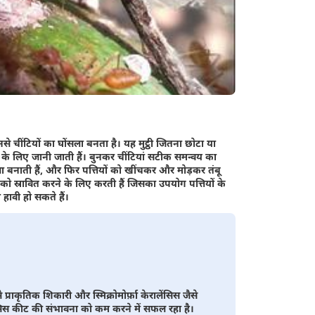
से चींटियों का घोंसला बनता है। यह मुट्ठी जितना छोटा या
ा के लिए जानी जाती हैं। बुनकर चींटियां सटीक समन्वय का
ा बनाती हैं, और फिर पत्तियों को खींचकर और मोड़कर तंबू
म को स्रावित करने के लिए करती हैं जिसका उपयोग पत्तियों के
हावी हो सकते हैं।
राकृतिक शिकारी और स्मिक्रोमोर्फ़ा केरालेंसिस जैसे
सिस कीट की संभावना को कम करने में सफल रहा है।