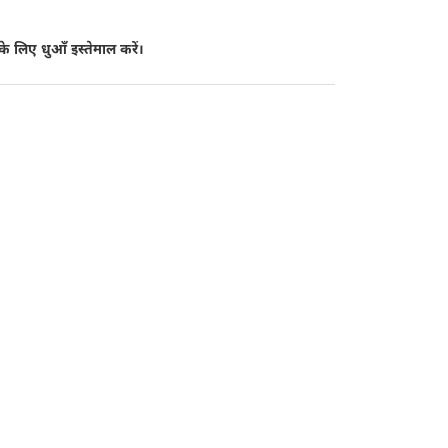
के लिए धुआँ इस्तेमाल करें।