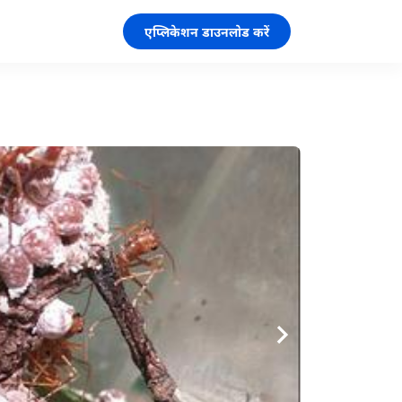
एप्लिकेशन डाउनलोड करें