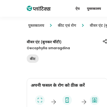
ऐप
पुस्तकालय
पुस्तकालय
कीट एवं रोग
वीवर एंट (
वीवर एंट (बुनकर चींटी)
Oecophylla smaragdina
कीट
अपनी फसल के रोग को ठीक करें