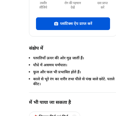
तस्वीर
रोग की पहचान
दवा प्राप्त
लीजिये
देखें
करें
प्लांटिक्स ऐप प्राप्त करें
संक्षेप में
पत्पतियाँ ऊपर की ओर मुड़ जातीं हैं।
पौधे में असमय पर्णपात।
फूल और फल भी प्रभावित होते हैं।
काले से भूरे रंग का शरीर तथा पीले से पंख वाले छोटे. पतले
कीट।
में भी पाया जा सकता है