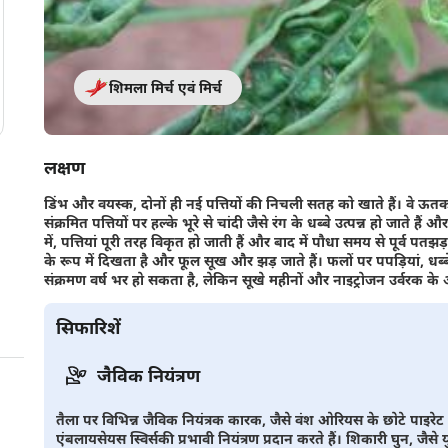
शिमला मिर्च एवं मिर्च
लक्षण
डिंभ और वयस्क, दोनों ही नई पत्तियों की निचली सतह को खाते हैं। वे ऊतक
संक्रमित पत्तियों पर हल्के भूरे से चांदी जैसे रंग के धब्बे उत्पन्न हो जाते ह
में, पत्तियां पूरी तरह विकृत हो जाती हैं और बाद में पौधा समय से पूर्व पत
के रूप में दिखता है और फूल सूख और झड़ जाते हैं। फलों पर पपड़ियां, धब्
संक्रमण वर्ष भर हो सकता है, लेकिन सूखे महीनों और नाइट्रोजन उर्वरक के अत
सिफारिशें
जैविक नियंत्रण
तैला पर विभिन्न जैविक नियंत्रक कारक, जैसे वंश ओरियस के छोटे पाइ
एंबलायसेयस स्विर्सकी प्रभावी नियंत्रण प्रदान करते हैं। शिकारी घुन, जैस