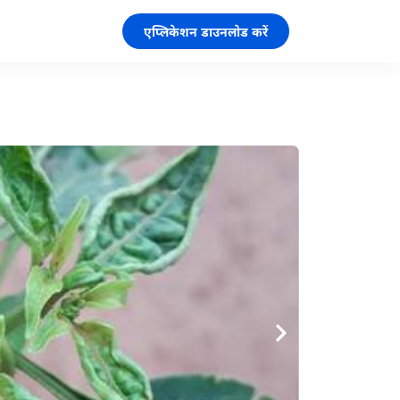
एप्लिकेशन डाउनलोड करें