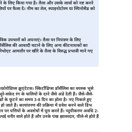
रने के लिए किया गया है। तैला और उसके लार्वा को नष्ट करने
ों पर फैला दें। नीम का तेल, स्पाइनोटोरम या स्पिनोसैड को
िक उपचारों को अपनाएं। तैला पर नियंत्रण के लिए
डॉर्सेलिस की आबादी घटाने के लिए अन्य कीटनाशकों का
ेथोएट आमतौर पर खीरे के तैला के विरुद्ध प्रभावी माने गए
़ोरोथ्रिप्स क्रूएंटेटस। स्किर्टोथ्रिप्स डॉर्सेलिस का वयस्क भूसे
रे-सफ़ेद रंग के फलियों के दाने जैसे अंडे देती हैं। जैसे-जैसे-
ण्डों के फूटने का समय 3-8 दिन का होता है। नए निकले हुए
हो जाते हैं। कायांतरण की प्रक्रिया में प्रवेश करने वाले डिंभ
 पर पत्तियों के अवशेषों में पूरा करते हैं। प्यूपीकरण अवधि 2-
ई शरीर वाले होते हैं और उनके पंख झालरदार, पीले-से होते हैं