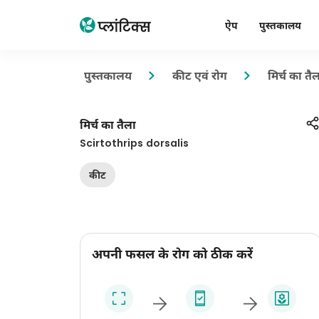
ऐप
पुस्तकालय
पुस्तकालय
कीट एवं रोग
मिर्च का तै
मिर्च का तैला
Scirtothrips dorsalis
कीट
अपनी फसल के रोग को ठीक करें