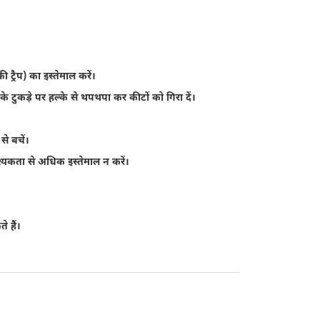
 ट्रैप) का इस्तेमाल करें।
 के टुकड़े पर हल्के से थपथपा कर कीटों को गिरा दें।
से बचें।
यकता से अधिक इस्तेमाल न करें।
े हैं।