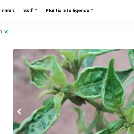
Plantix Intelligence
कंपनी
समाचार
ला