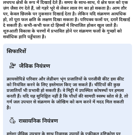
लथपथ क्षेत्रों के रूप में दिखाई देते हैं। समय के साथ-साथ, ये क्षेत्र फल को एक
ज़ंग जैसा रंग देते हैं, जो गहरे भूरे से लेकर लाल रंग का हो सकता है। आम तौर
पर, केवल छिलके पर नुकसान दिखाई देता है। लेकिन यदि संक्रमण अत्यधिक
हो, तो पूरा फल क्षति के लक्षण दिखा सकता है। परिपक्व फलों पर, दरारें दिखाई
दे सकती हैं। कभी-कभी फल दो हिस्सों में विभाजित होकर खुल जाते हैं।
शुरुआती विकास के चरणों में प्रभावित होने पर संक्रमण फलों के गुच्छों को
सर्वाधिक हानि पहुँचाता है।
सिफारिशें
जैविक नियंत्रण
क्रायसोपिडे परिवार और लेडीबग भृंग प्रजातियों के परजीवी कीट इस कीट
को नियंत्रित करने के लिए इस्तेमाल किए जा सकते हैं। चींटियों की कुछ
प्रजातियाँ भी प्रभावी हो सकती हैं। वे मिट्टी में उपस्थित कोषस्थों पर हमला
करती हैं। यदि यह सुनिश्चित नहीं है कि पौधों की सामग्री स्वस्थ स्रोत से है, तो
गर्म जल उपचार से संक्रमण के जोखिम को कम करने में मदद मिल सकती
है।
रासायनिक नियंत्रण
हमेशा जैविक उपचार के साथ निवारक उपायों के एकीकृत दृष्टिकोण पर