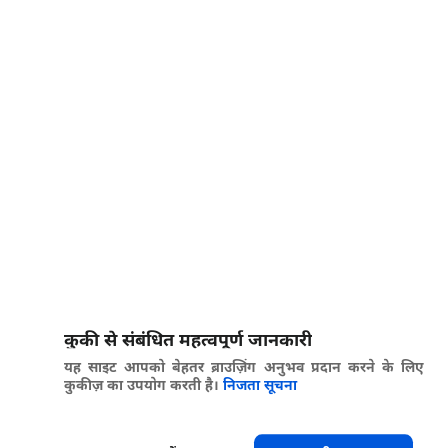
कुकी से संबंधित महत्वपूर्ण जानकारी
यह साइट आपको बेहतर ब्राउज़िंग अनुभव प्रदान करने के लिए
कुकीज़ का उपयोग करती है।
निजता सूचना