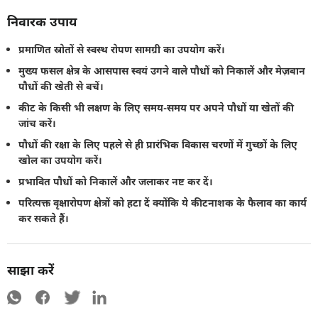
निवारक उपाय
प्रमाणित स्रोतों से स्वस्थ रोपण सामग्री का उपयोग करें।
मुख्य फसल क्षेत्र के आसपास स्वयं उगने वाले पौधों को निकालें और मेज़बान
पौधों की खेती से बचें।
कीट के किसी भी लक्षण के लिए समय-समय पर अपने पौधों या खेतों की
जांच करें।
पौधों की रक्षा के लिए पहले से ही प्रारंभिक विकास चरणों में गुच्छों के लिए
खोल का उपयोग करें।
प्रभावित पौधों को निकालें और जलाकर नष्ट कर दें।
परित्यक्त वृक्षारोपण क्षेत्रों को हटा दें क्योंकि ये कीटनाशक के फैलाव का कार्य
कर सकते हैं।
साझा करें