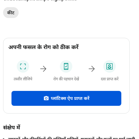
कीट
अपनी फसल के रोग को ठीक करें
तस्वीर लीजिये
रोग की पहचान देखें
दवा प्राप्त करें
प्लांटिक्स ऐप प्राप्त करें
संक्षेप में