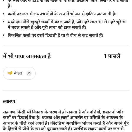
वयस्कों और कीटडिंभों की बस्तियाँ पत्तियों, छद्यतनों और फलों पर पाई जाती
हैं।
फलों पर जल से लथपथ क्षेत्रों के रूप में भोजन से क्षति नज़र आती है।
धब्बे ज़ंग जैसे खुरदुरे धब्बों में बदल जाते हैं, जो गहरे लाल रंग से गहरे भूरे रंग
में बदल सकते हैं और पूरी त्वचा को ढाक सकते हैं।
विकसित फलों पर दरारें दिखती हैं या वे बीच से कट सकते हैं।
1
फसलें
में भी पाया जा सकता है
केला
लक्षण
संक्रमण किसी भी विकास के चरण में हो सकता है और पत्तियों, छद्यतनों और
फलों पर दिखाई देता है। वयस्क और लार्वा आमतौर पर पत्तियों के आवरण के
आधार के पीछे रहने लगते हैं। कीटडिंभ अत्यधिक भोजन करते हैं और अपने मुँह
के हिस्सों से पौधे के रस को चूसकर खाते हैं। प्रारंभिक लक्षण फलों पर जल से