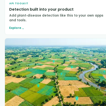
API TOOLKIT
Detection built into your product
Add plant-disease detection like this to your own apps
and tools.
Explore
→