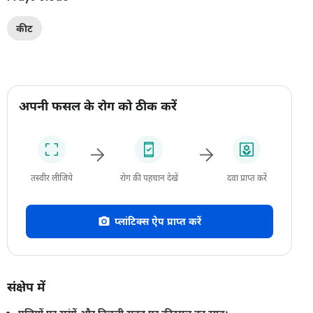
कीट
अपनी फसल के रोग को ठीक करें
तस्वीर लीजिये
रोग की पहचान देखें
दवा प्राप्त करें
प्लांटिक्स ऐप प्राप्त करें
संक्षेप में