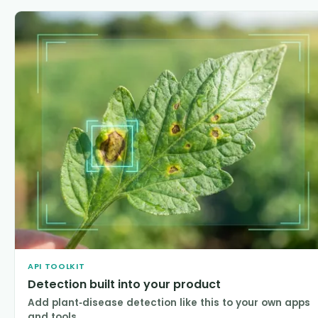
API TOOLKIT
Detection built into your product
Add plant-disease detection like this to your own apps
and tools.