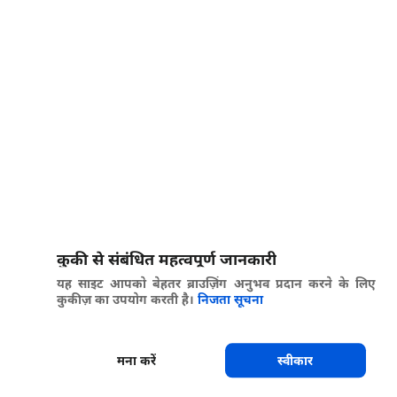
कुकी से संबंधित महत्वपूर्ण जानकारी
यह साइट आपको बेहतर ब्राउज़िंग अनुभव प्रदान करने के लिए
कुकीज़ का उपयोग करती है।
निजता सूचना
मना करें
स्वीकार