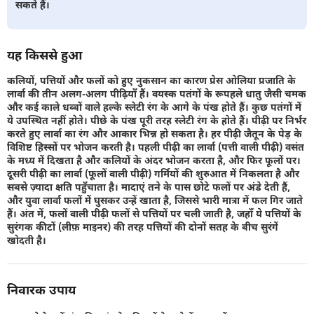
सकते हैं।
यह किससे हुआ
कलियों, पत्तियों और फलों को हुए नुकसान का कारण प्रेस ओलिया प्रजाति के
लार्वा की तीन अलग-अलग पीढ़ियाँ हैं। वयस्क पतंगों के रूपहले धातु जैसी चमक
और कई काले धब्बों वाले हल्के स्लेटी रंग के आगे के पंख होते हैं। कुछ पतंगों में
ये उपस्थित नहीं होते। पीछे के पंख पूरी तरह स्लेटी रंग के होते हैं। पीढ़ी पर निर्भर
करते हुए लार्वा का रंग और आकार भिन्न हो सकता है। हर पीढ़ी जैतून के पेड़ के
विशिष्ट हिस्सों पर भोजन करती है। पहली पीढ़ी का लार्वा (पत्ती वाली पीढ़ी) वसंत
के मध्य में दिखता है और कलियों के अंदर भोजन करता है, और फिर फूलों पर।
दूसरी पीढ़ी का लार्वा (फूलों वाली पीढ़ी) गर्मियों की शुरुआत में निकलता है और
सबसे ज़्यादा क्षति पहुँचाता है। मादाएं तने के पास छोटे फलों पर अंडे देती हैं,
और युवा लार्वा फलों में घुसकर उन्हें खाता है, जिससे भारी मात्रा में फल गिर जाते
हैं। अंत में, फलों वाली पीढ़ी फलों से पत्तियों पर चली जाती है, जहाँ ये पत्तियों के
सुरंगक कीटों (लीफ़ माइनर) की तरह पत्तियों की दोनों सतह के बीच सुरंगें
खोदती है।
निवारक उपाय