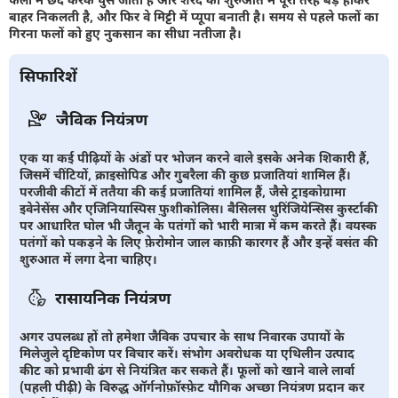
बाहर निकलती है, और फिर वे मिट्टी में प्यूपा बनाती है। समय से पहले फलों का
गिरना फलों को हुए नुकसान का सीधा नतीजा है।
सिफारिशें
जैविक नियंत्रण
एक या कई पीढ़ियों के अंडों पर भोजन करने वाले इसके अनेक शिकारी हैं,
जिसमें चींटियों, क्राइसोपिड और गुबरैला की कुछ प्रजातियां शामिल हैं।
परजीवी कीटों में ततैया की कई प्रजातियां शामिल हैं, जैसे ट्राइकोग्रामा
इवेनेसेंस और एजिनियास्पिस फ़ुशीकोलिस। बैसिलस थुरिंजियेन्सिस कुर्स्टाकी
पर आधारित घोल भी जैतून के पतंगों को भारी मात्रा में कम करते हैं। वयस्क
पतंगों को पकड़ने के लिए फ़ेरोमोन जाल काफ़ी कारगर हैं और इन्हें वसंत की
शुरुआत में लगा देना चाहिए।
रासायनिक नियंत्रण
अगर उपलब्ध हों तो हमेशा जैविक उपचार के साथ निवारक उपायों के
मिलेजुले दृष्टिकोण पर विचार करें। संभोग अवरोधक या एथिलीन उत्पाद
कीट को प्रभावी ढंग से नियंत्रित कर सकते हैं। फूलों को खाने वाले लार्वा
(पहली पीढ़ी) के विरुद्ध ऑर्गनोफ़ॉस्फ़ेट यौगिक अच्छा नियंत्रण प्रदान कर