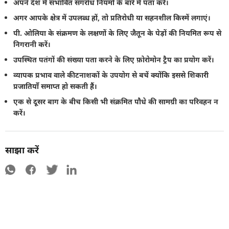
अपने देश में संभावित संगरोध नियमों के बारे में पता करें।
अगर आपके क्षेत्र में उपलब्ध हों, तो प्रतिरोधी या सहनशील किस्में लगाएं।
पी. ओलिया के संक्रमण के लक्षणों के लिए जैतून के पेड़ों की नियमित रूप से
निगरानी करें।
उपस्थित पतंगों की संख्या पता करने के लिए फ़ोरोमोन ट्रैप का प्रयोग करें।
व्यापक प्रभाव वाले कीटनाशकों के उपयोग से बचें क्योंकि इससे शिकारी
प्रजातियाँ समाप्त हो सकती हैं।
एक से दूसर बाग के बीच किसी भी संक्रमित पौधे की सामग्री का परिवहन न
करें।
साझा करें