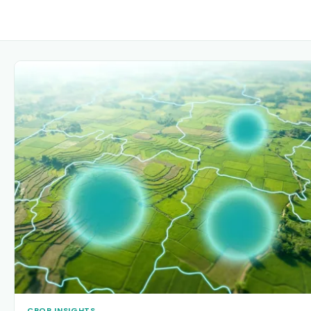
CROP INSIGHTS