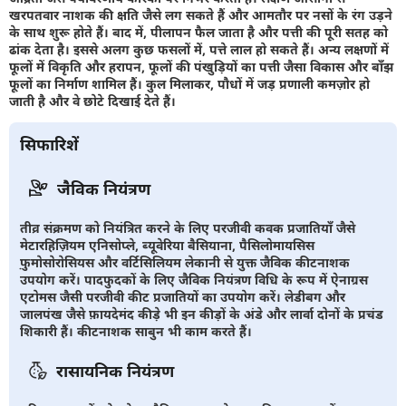
खरपतवार नाशक की क्षति जैसे लग सकते हैं और आमतौर पर नसों के रंग उड़ने
के साथ शुरू होते हैं। बाद में, पीलापन फैल जाता है और पत्ती की पूरी सतह को
ढांक देता है। इससे अलग कुछ फसलों में, पत्ते लाल हो सकते हैं। अन्य लक्षणों में
फूलों में विकृति और हरापन, फूलों की पंखुड़ियों का पत्ती जैसा विकास और बाँझ
फूलों का निर्माण शामिल हैं। कुल मिलाकर, पौधों में जड़ प्रणाली कमज़ोर हो
जाती है और वे छोटे दिखाई देते हैं।
सिफारिशें
जैविक नियंत्रण
तीव्र संक्रमण को नियंत्रित करने के लिए परजीवी कवक प्रजातियाँ जैसे
मेटारहिज़ियम एनिसोप्ले, ब्यूवेरिया बैसियाना, पैसिलोमायसिस
फ़ुमोसोरोसियस और वर्टिसिलियम लेकानी से युक्त जैविक कीटनाशक
उपयोग करें। पादफुदकों के लिए जैविक नियंत्रण विधि के रूप में ऐनाग्रस
एटोमस जैसी परजीवी कीट प्रजातियों का उपयोग करें। लेडीबग और
जालपंख जैसे फ़ायदेमंद कीड़े भी इन कीड़ों के अंडे और लार्वा दोनों के प्रचंड
शिकारी हैं। कीटनाशक साबुन भी काम करते हैं।
रासायनिक नियंत्रण