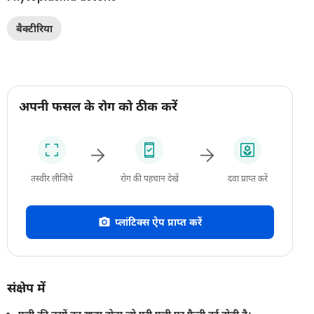
बैक्टीरिया
अपनी फसल के रोग को ठीक करें
तस्वीर लीजिये
रोग की पहचान देखें
दवा प्राप्त करें
प्लांटिक्स ऐप प्राप्त करें
संक्षेप में