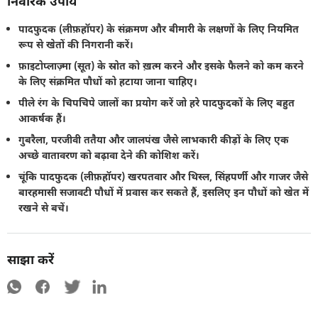
निवारक उपाय
पादफुदक (लीफ़हॉपर) के संक्रमण और बीमारी के लक्षणों के लिए नियमित
रूप से खेतों की निगरानी करें।
फ़ाइटोप्लाज़्मा (सूत) के स्रोत को ख़त्म करने और इसके फैलने को कम करने
के लिए संक्रमित पौधों को हटाया जाना चाहिए।
पीले रंग के चिपचिपे जालों का प्रयोग करें जो हरे पादफुदकों के लिए बहुत
आकर्षक हैं।
गुबरैला, परजीवी ततैया और जालपंख जैसे लाभकारी कीड़ों के लिए एक
अच्छे वातावरण को बढ़ावा देने की कोशिश करें।
चूंकि पादफुदक (लीफ़हॉपर) खरपतवार और थिस्ल, सिंहपर्णी और गाजर जैसे
बारहमासी सजावटी पौधों में प्रवास कर सकते हैं, इसलिए इन पौधों को खेत में
रखने से बचें।
साझा करें