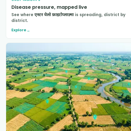
Disease pressure, mapped live
See where
एस्टर येलो फ़ाइटोप्लाज़्मा
is spreading, district by
district.
Explore
→