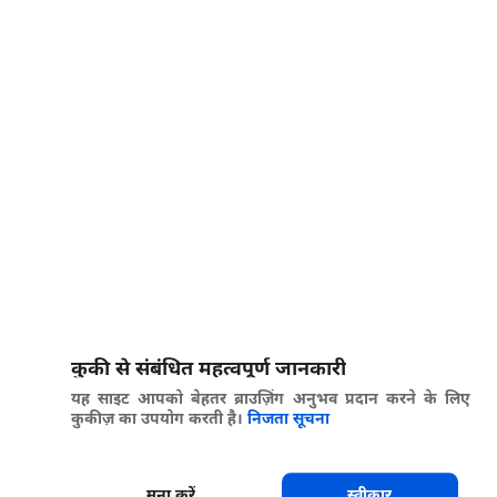
कुकी से संबंधित महत्वपूर्ण जानकारी
यह साइट आपको बेहतर ब्राउज़िंग अनुभव प्रदान करने के लिए
कुकीज़ का उपयोग करती है।
निजता सूचना
मना करें
स्वीकार