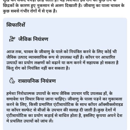
छिद्रकों के कारण हुए नुकसान से अलग दिखाती है। जीवाणु का पाला चावल के
कुछ सबसे गंभीर रोगों में से एक है।
सिफारिशें
जैविक नियंत्रण
आज तक, चावल के जीवाणु के पाले को नियंत्रित करने के लिए कोई भी
जैविक उत्पाद व्यावसायिक रूप से उपलब्ध नहीं है। कॉपर पर आधारित
उत्पादों का प्रयोग लक्षणों को बढ़ाने या कम करने में सहायक हो सकता है
किंतु रोग को नियंत्रित नहीं कर सकता है।
रासायनिक नियंत्रण
हमेशा निरोधात्मक उपायों के साथ जैविक उपचार यदि उपलब्ध हों, के
समावेश पर विचार किया जाना चाहिए। जीवाणु के पाला पड़ने का मुकाबला
करने के लिए, किसी प्रमाणित एंटीबायोटिक के साथ कॉपर ऑक्सीक्लोराइड
या कॉपर सल्फेट से बीजों के उपचार की सलाह दी जाती है।कुछ देशों में
एंटीबायोटिक का प्रयोग कड़ाई से बाधित होता है, इसलिए कृपया अपने देश
मे प्रचलित उपायों को जांच लें।