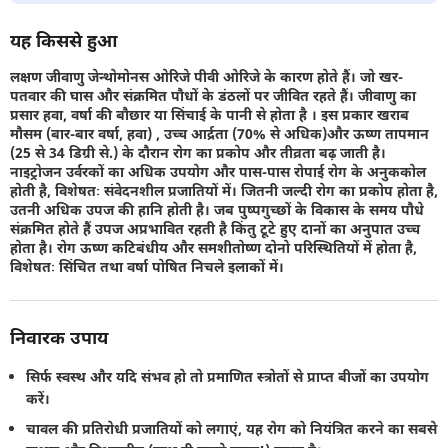
यह किससे हुआ
लक्षण जीवाणु जेन्थोमोनस ओरिजे पीवी ओरिजे के कारण होते हैं। जो खर-
पतवार की घास और संक्रमित पौधों के डंठलों पर जीवित रहते हैं। जीवाणु का
प्रसार हवा, वर्षा की बौछार या सिंचाई के पानी से होता है । इस प्रकार खराब
मौसम (बार-बार वर्षा, हवा) , उच्च आर्द्रता (70% से अधिक)और ऊष्ण तापमान
(25 से 34 डिग्री से.) के दौरान रोग का प्रकोप और तीव्रता बढ़ जाती है।
नाइट्रोजन उर्वरकों का अधिक उपयोग और पास-पास रोपाई रोग के अनुककोल
होती है, विशेषतः संवेदनशील प्रजातियों में। जितनी जल्दी रोग का प्रकोप होता है,
उतनी अधिक उपज की हानि होती है। जब पुष्पगुच्छों के विकास के समय पौधे
संक्रमित होते हैं उपज अप्रभावित रहती है किंतु टूटे हुए दानों का अनुपात उच्च
होता है। रोग ऊष्ण कटिबंधीय और समशीतोष्ण दोनो परिस्थितियों में होता है,
विशेषतः सिंचित तथा वर्षा पोषित निचले इलाकों में।
निवारक उपाय
सिर्फ स्वस्थ और यदि संभव हो तो प्रमाणित स्त्रोतों से प्राप्त बीजों का उपयोग
करें।
चावल की प्रतिरोधी प्रजातियों को लगाएं, यह रोग को नियंत्रित करने का सबसे