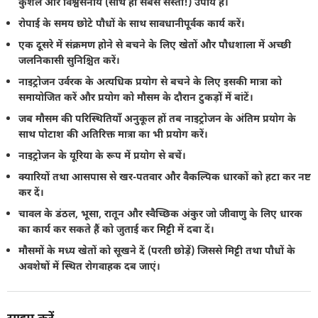
कुशल और विश्वसनीय (साथ ही सबसे सस्ता!) उपाय है।
रोपाई के समय छोटे पौधों के साथ सावधानीपूर्वक कार्य करें।
एक दूसरे में संक्रमण होने से बचने के लिए खेतों और पौधशाला में अच्छी
जलनिकासी सुनिश्चित करें।
नाइट्रोजन उर्वरक के अत्यधिक प्रयोग से बचने के लिए इसकी मात्रा को
समायोजित करें और प्रयोग को मौसम के दौरान टुकड़ों में बांटें।
जब मौसम की परिस्थितियाँ अनुकूल हों तब नाइट्रोजन के अंतिम प्रयोग के
साथ पोटाश की अतिरिक्त मात्रा का भी प्रयोग करें।
नाइट्रोजन के यूरिया के रूप में प्रयोग से बचें।
क्यारियों तथा आसपास से खर-पतवार और वैकल्पिक धारकों को हटा कर नष्ट
कर दें।
चावल के डंठल, भूसा, रातून और स्वैच्छिक अंकुर जो जीवाणु के लिए धारक
का कार्य कर सकते हैं को जुताई कर मिट्टी में दबा दें।
मौसमों के मध्य खेतों को सूखने दें (परती छोड़ें) जिससे मिट्टी तथा पौधों के
अवशेषों में स्थित रोगवाहक दब जाएं।
साझा करें