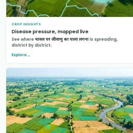
CROP INSIGHTS
Disease pressure, mapped live
See where
चावल पर जीवाणु का पाला लगना
is spreading,
district by district.
Explore
→