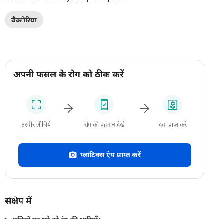
बैक्टीरिया
अपनी फसल के रोग को ठीक करें
तस्वीर लीजिये
रोग की पहचान देखें
दवा प्राप्त करें
प्लांटिक्स ऐप प्राप्त करें
संक्षेप में