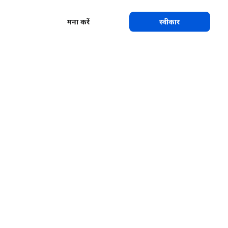
मना करें
स्वीकार