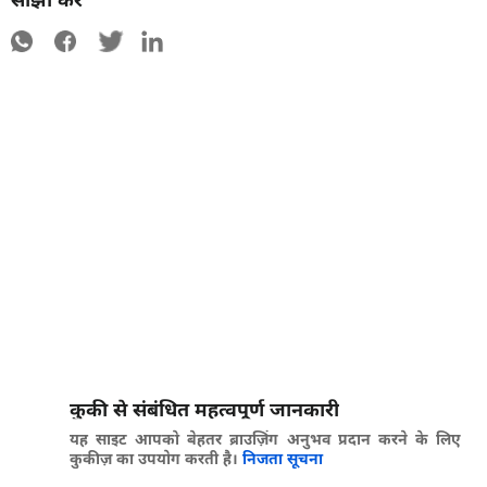
कुकी से संबंधित महत्वपूर्ण जानकारी
यह साइट आपको बेहतर ब्राउज़िंग अनुभव प्रदान करने के लिए
कुकीज़ का उपयोग करती है।
निजता सूचना