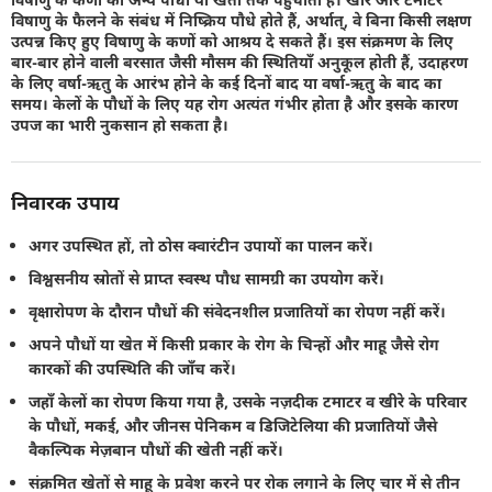
विषाणु के फैलने के संबंध में निष्क्रिय पौधे होते हैं, अर्थात्, वे बिना किसी लक्षण
उत्पन्न किए हुए विषाणु के कणों को आश्रय दे सकते हैं। इस संक्रमण के लिए
बार-बार होने वाली बरसात जैसी मौसम की स्थितियाँ अनुकूल होती हैं, उदाहरण
के लिए वर्षा-ऋतु के आरंभ होने के कई दिनों बाद या वर्षा-ऋतु के बाद का
समय। केलों के पौधों के लिए यह रोग अत्यंत गंभीर होता है और इसके कारण
उपज का भारी नुकसान हो सकता है।
निवारक उपाय
अगर उपस्थित हों, तो ठोस क्वारंटीन उपायों का पालन करें।
विश्वसनीय स्रोतों से प्राप्त स्वस्थ पौध सामग्री का उपयोग करें।
वृक्षारोपण के दौरान पौधों की संवेदनशील प्रजातियों का रोपण नहीं करें।
अपने पौधों या खेत में किसी प्रकार के रोग के चिन्हों और माहू जैसे रोग
कारकों की उपस्थिति की जाँच करें।
जहाँ केलों का रोपण किया गया है, उसके नज़दीक टमाटर व खीरे के परिवार
के पौधों, मकई, और जीनस पेनिकम व डिजिटेलिया की प्रजातियों जैसे
वैकल्पिक मेज़बान पौधों की खेती नहीं करें।
संक्रमित खेतों से माहू के प्रवेश करने पर रोक लगाने के लिए चार में से तीन