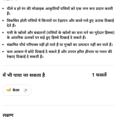
पीले व हरे रंग की मोज़ाइक आकृतियाँ पत्तियों को एक नग्न रूप प्रदान करती
हैं।
विकसित होती पत्तियों में किनारों पर टेढ़ापन और काले गले हुए ऊतक दिखाई
देते हैं।
पत्ती के खोलों और छद्यतनों (पत्तियों के खोलों का बना तने का गूदेदार हिस्सा)
के आंतरिक ऊतकों पर सड़े हुए हिस्से दिखाई दे सकते हैं।
संक्रमित पौधे परिपक्व नहीं हो पाते हैं या गुच्छों का उत्पादन नहीं कर पाते हैं।
फल आकार में छोटे दिखाई दे सकते हैं और उनपर हरित हीनता या गलन की
रेखाएं दिखाई दे सकती है।
1
फसलें
में भी पाया जा सकता है
केला
लक्षण