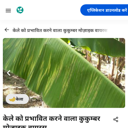
एप्लिकेशन डाउनलोड करें
केले को प्रभावित करने वाला कुकुम्बर मोज़ाइक वायरस
केला
केले को प्रभावित करने वाला कुकुम्बर
मोज़ाइक वायरस