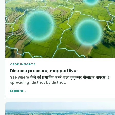
CROP INSIGHTS
Disease pressure, mapped live
See where
केले को प्रभावित करने वाला कुकुम्बर मोज़ाइक वायरस
is
spreading, district by district.
Explore
→