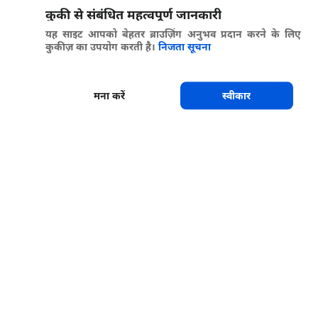
कुकी से संबंधित महत्वपूर्ण जानकारी
यह साइट आपको बेहतर ब्राउज़िंग अनुभव प्रदान करने के लिए
कुकीज़ का उपयोग करती है।
निजता सूचना
मना करें
स्वीकार