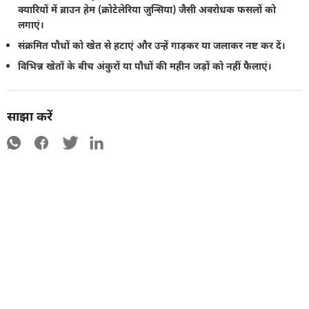
क्यारियों में ब्राउन हेम (क्रोटेलेरिया जुन्सिया) जैसी अवरोधक फसलों को
लगाएं।
संक्रमित पौधों को खेत से हटाएं और उन्हें गाड़कर या जलाकर नष्ट कर दें।
विभिन्न खेतों के बीच अंकुरों या पौधों की महीन जड़ों को नहीं फैलाएं।
साझा करें