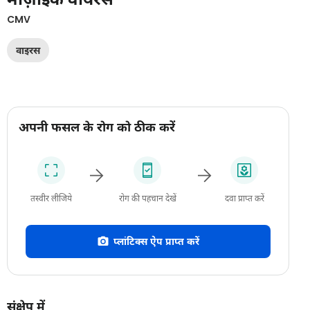
CMV
वाइरस
अपनी फसल के रोग को ठीक करें
तस्वीर लीजिये
रोग की पहचान देखें
दवा प्राप्त करें
प्लांटिक्स ऐप प्राप्त करें
संक्षेप में