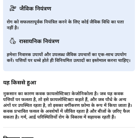
जैविक नियंत्रण
रोग को सफलतापूर्वक नियंत्रित करने के लिए कोई जैविक विधि का पता
नहीं है।
रासायनिक नियंत्रण
हमेशा निवारक उपायों और उपलब्ध जैविक उपचारों का एक-साथ उपयोग
करें। पत्तियों पर धब्बे होते ही विनियमित उत्पादों का इस्तेमाल करना चाहिए।
यह किससे हुआ
नुकसान का कारण कवक फ़ायलोस्टिक्टा केजोनिकोला है। जब यह कवक
पत्तियों पर फलता है, तो इसे फ़ायलोस्टिक्टा कहते हैं, और जब पौधे के अन्य
अंगों पर उपस्थित रहता है, तो इसका वर्गीकरण फ़ोमा के रूप में किया जाता है।
कवक प्रभावित फसल के अवशेषों में जीवित रहता है और बीजों के ज़रिए फैल
सकता है। गर्म, आर्द्र परिस्थितियाँ रोग के विकास में सहायक रहती हैं।