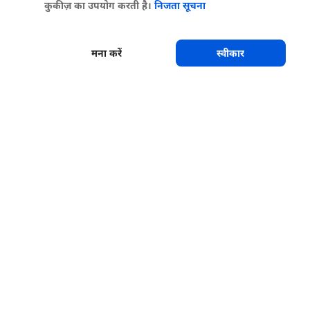
कुकीज़ का उपयोग करती है।
निजता सूचना
मना करें
स्वीकार