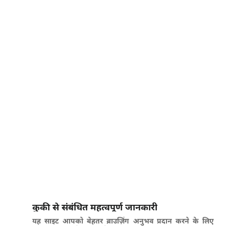
कुकी से संबंधित महत्वपूर्ण जानकारी
यह साइट आपको बेहतर ब्राउज़िंग अनुभव प्रदान करने के लिए