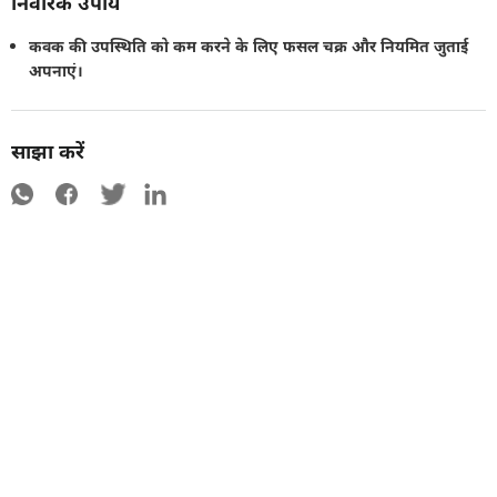
निवारक उपाय
कवक की उपस्थिति को कम करने के लिए फसल चक्र और नियमित जुताई
अपनाएं।
साझा करें