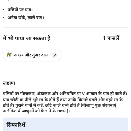
पत्तियों पर घाव।
अनेक छोटे, काले दाग़।
1
फसलें
में भी पाया जा सकता है
अरहर और तुअर दाल
लक्षण
पत्तियों पर गोलाकार, अंडाकार और अनियमित या V आकार के घाव हो जाते हैं।
घाव स्लेटी या पीले-भूरे रंग के होते हैं तथा उनके किनारे पतले और गहरे रंग के
होते हैं। पुराने घावों में कई, छोटे काले धब्बे होते हैं (बीजाणु युक्त संरचनाएं,
अलैंगिक बीजाणुओं को फैलाने के साधन)।
सिफारिशें