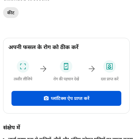
कीट
अपनी फसल के रोग को ठीक करें
तस्वीर लीजिये
रोग की पहचान देखें
दवा प्राप्त करें
प्लांटिक्स ऐप प्राप्त करें
संक्षेप में