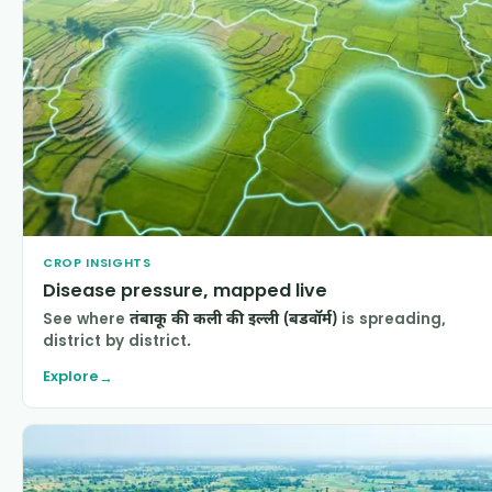
CROP INSIGHTS
Disease pressure, mapped live
See where
तंबाकू की कली की इल्ली (बडवॉर्म)
is spreading,
district by district.
Explore
→