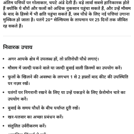
अंतिम पत्तियों पर गोलाकार, चपटे अंडे देती हैं। बड़े लार्वा सबसे हानिकारक होते
हैं क्योंकि ये बौरों और फलों को अधिक नुकसान पहुंचा सकते हैं, और उन्हें मौसम
के बाद के हिस्से में भी क्षति पहुंचा सकते हैं, जब पौधे के लिए नई पत्तियां उगाना
मुश्किल हो जाता है। पतंगे 20° सेल्सियस के तापमान पर 25 दिनों तक जीवित
रह सकते हैं।
निवारक उपाय
अगर आपके क्षेत्र में उपलब्ध हों, तो प्रतिरोधी पौधे लगाएं।
मौसम में जल्दी पकने वाले या जल्दी बुवाई वाली क़िस्मों का उपयोग करें।
फूलों के खिलने की अवस्था के लगभग 1 से 2 हफ़्तों बाद कीट की उपस्थिति
पर नज़र रखें।
पतंगों पर निगरानी रखने के लिए या उन्हें पकड़ने के लिए फ़ेरोमोन चारे का
उपयोग करें।
बुवाई के समय पौधों के बीच पर्याप्त दूरी रखें।
खर-पतवार का अच्छा प्रबंधन करें।
संतुलित उर्वरीकरण करें।