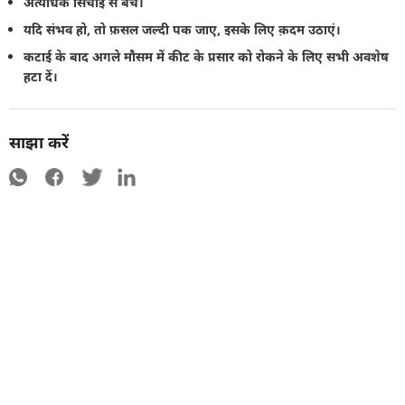
अत्यधिक सिंचाई से बचें।
यदि संभव हो, तो फ़सल जल्दी पक जाए, इसके लिए क़दम उठाएं।
कटाई के बाद अगले मौसम में कीट के प्रसार को रोकने के लिए सभी अवशेष
हटा दें।
साझा करें