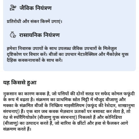
जैविक नियंत्रण
प्रतिरोधी और संकर किस्में उगाएं।
रासायनिक नियंत्रण
हमेशा निवारक उपायों के साथ उपलब्ध जैविक उपचारों के मिलेजुल
दृष्टिकोण पर विचार करें। बीजों का उपचार मेटालैक्सिल और मैंकोज़ेब युक्त
दैहिक कवकनाशकों के साथ करें।
यह किससे हुआ
नुकसान का कारण कवक है, जो पत्तियों की दोनों सतह पर सफेद कोमल फफूंदी
के रूप में बढ़ता है। संक्रमण का प्राथमिक स्रोत मिट्टी में मौजूद बीजाणु और
मक्का के संक्रमित बीजों के निष्क्रिय माइसीलियम (फफूंद की रेशेदार, शाखानुमा
संरचनाएं) हैं। एक बार जब कवक मेज़बान ऊतकों पर बसावट कर लेता है, तो
रंध्र से स्पोरैंगियोफ़ोर (बीजाणु युक्त संरचनाएं) निकलते हैं और कोनिडिया
(बीजाणु) का उत्पादन करते हैं, जो बारिश के छींटों और हवा से फैलकर आगे
संक्रमण करते हैं।