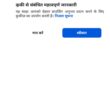
कुकी से संबंधित महत्वपूर्ण जानकारी
यह साइट आपको बेहतर ब्राउज़िंग अनुभव प्रदान करने के लिए
कुकीज़ का उपयोग करती है।
निजता सूचना
मना करें
स्वीकार