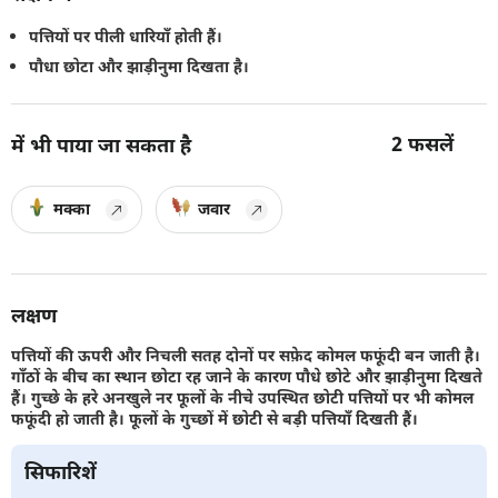
पत्तियों पर पीली धारियाँ होती हैं।
पौधा छोटा और झाड़ीनुमा दिखता है।
2
फसलें
में भी पाया जा सकता है
मक्का
जवार
लक्षण
पत्तियों की ऊपरी और निचली सतह दोनों पर सफ़ेद कोमल फफूंदी बन जाती है।
गाँठों के बीच का स्थान छोटा रह जाने के कारण पौधे छोटे और झाड़ीनुमा दिखते
हैं। गुच्छे के हरे अनखुले नर फूलों के नीचे उपस्थित छोटी पत्तियों पर भी कोमल
फफूंदी हो जाती है। फूलों के गुच्छों में छोटी से बड़ी पत्तियाँ दिखती हैं।
सिफारिशें