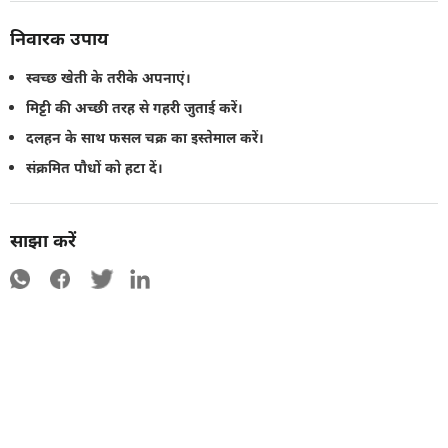
निवारक उपाय
स्वच्छ खेती के तरीके अपनाएं।
मिट्टी की अच्छी तरह से गहरी जुताई करें।
दलहन के साथ फसल चक्र का इस्तेमाल करें।
संक्रमित पौधों को हटा दें।
साझा करें