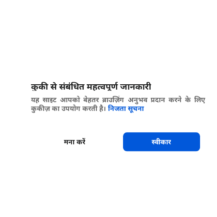
कुकी से संबंधित महत्वपूर्ण जानकारी
यह साइट आपको बेहतर ब्राउज़िंग अनुभव प्रदान करने के लिए
कुकीज़ का उपयोग करती है।
निजता सूचना
मना करें
स्वीकार