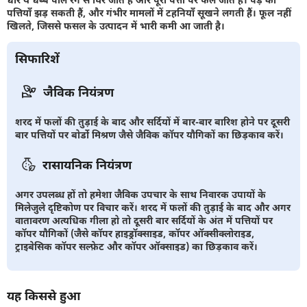
पत्तियाँ झड़ सकती हैं, और गंभीर मामलों में टहनियाँ सूखने लगती हैं। फूल नहीं
खिलते, जिससे फसल के उत्पादन में भारी कमी आ जाती है।
सिफारिशें
जैविक नियंत्रण
शरद में फलों की तुड़ाई के बाद और सर्दियों में बार-बार बारिश होने पर दूसरी
बार पत्तियों पर बोर्डो मिश्रण जैसे जैविक कॉपर यौगिकों का छिड़काव करें।
रासायनिक नियंत्रण
अगर उपलब्ध हों तो हमेशा जैविक उपचार के साथ निवारक उपायों के
मिलेजुले दृष्टिकोण पर विचार करें। शरद में फलों की तुड़ाई के बाद और अगर
वातावरण अत्यधिक गीला हो तो दूसरी बार सर्दियों के अंत में पत्तियों पर
कॉपर यौगिकों (जैसे कॉपर हाइड्रॉक्साइड, कॉपर ऑक्सीक्लोराइड,
ट्राइबेसिक कॉपर सल्फ़ेट और कॉपर ऑक्साइड) का छिड़काव करें।
यह किससे हुआ