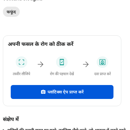
फफूंद
अपनी फसल के रोग को ठीक करें
तस्वीर लीजिये
रोग की पहचान देखें
दवा प्राप्त करें
प्लांटिक्स ऐप प्राप्त करें
संक्षेप में