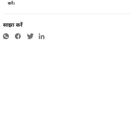
करें।
साझा करें