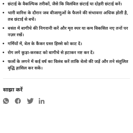
छंटाई के वैकल्पिक तरीकों, जैसे कि विलंबित छंटाई या दोहरी छंटाई करें।
भारी बारिश के दौरान जब बीजाणुओं के फैलने की संभावना अधिक होती है,
तब छंटाई से बचें।
बसंत में बागीचे की निगरानी करें और मृत स्पर या कम विकसित नए तनों पर
नज़र रखें।
गर्मियों में, बेल के कैंकर ग्रस्त हिस्से को काट दें।
रोग लगे कूड़ा-करकट को बागीचे से हटाकर नष्ट कर दें।
फलों के लगने में कई वर्ष का विलंब करें ताकि बेलो की जड़ें और तने संतुलित
वृद्धि हासिल कर सकें।
साझा करें