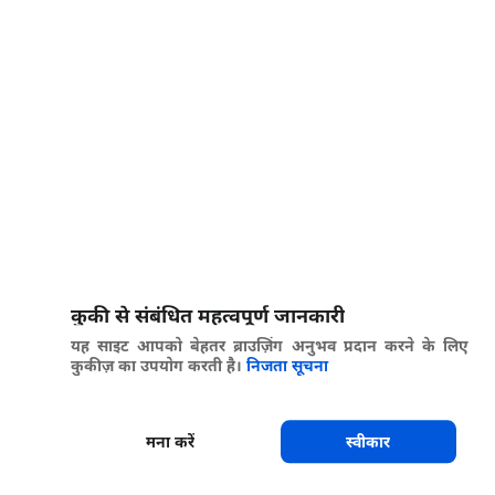
कुकी से संबंधित महत्वपूर्ण जानकारी
यह साइट आपको बेहतर ब्राउज़िंग अनुभव प्रदान करने के लिए
कुकीज़ का उपयोग करती है।
निजता सूचना
मना करें
स्वीकार