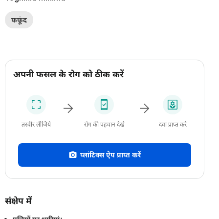
फफूंद
अपनी फसल के रोग को ठीक करें
तस्वीर लीजिये
रोग की पहचान देखें
दवा प्राप्त करें
प्लांटिक्स ऐप प्राप्त करें
संक्षेप में