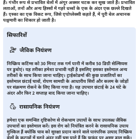
हैं। गंभीर रूप से प्रभावित बेलों में अंगूर अक्सर चटक कर सूख जाते हैं। प्रभावित
लताओं, तनों और अन्य हिस्सों में गहरे धब्बों के एक के अंदर एक छल्ले दिखते
हैं। एस्का का एक विकट रूप, जिसे एपोप्लेक्सी कहते हैं, में पूरी बेल अचानक
पश्चमारी का शिकार हो जाती है।
सिफारिशें
जैविक नियंत्रण
निष्क्रिय कटिंग्स को 30 मिनट तक गर्म पानी में करीब 50 डिग्री सेल्सियस
पर डुबोएं। यह तरीका हमेशा प्रभावी नहीं है इसलिए इसका इस्तेमाल अन्य
तरीकों के साथ किया जाना चाहिए। ट्राईकोडर्मा की कुछ प्रजातियों का
इस्तेमाल छंटाई घावों, रोपण सामग्री के आधारीय सिरों और कलम के जोड़ों
पर संक्रमण रोकने के लिए किया गया है। यह उपचार छंटाई के 24 घंटे के
अंदर और फिर 2 सप्ताह बाद किया जाना चाहिए।
रासायनिक नियंत्रण
हमेशा एक समन्वित दृष्टिकोण से रोकथाम उपायों के साथ उपलब्ध जैविक
उपचारों का इस्तेमाल करें। इस रोग को नियंत्रित करने के रासायनिक उपाय
मुश्किल हैं क्योंकि घाव को सुरक्षा प्रदान करने वाले पारंपरिक उत्पाद निष्क्रिय
बेलों के कटावों में इतने अंदर नहीं घुस पाते हैं कि फफूंद पर असर डाल सकें।