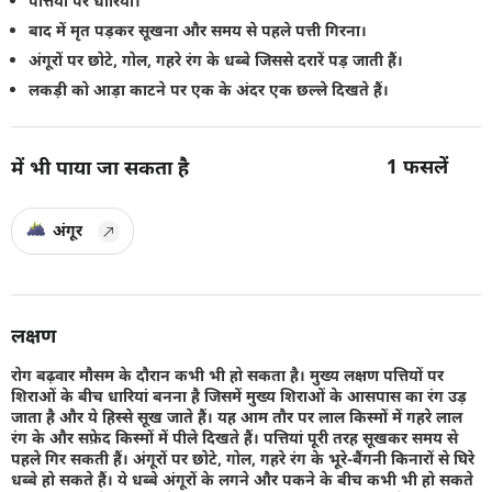
पत्तियों पर धारियां।
बाद में मृत पड़कर सूखना और समय से पहले पत्ती गिरना।
अंगूरों पर छोटे, गोल, गहरे रंग के धब्बे जिससे दरारें पड़ जाती हैं।
लकड़ी को आड़ा काटने पर एक के अंदर एक छल्ले दिखते हैं।
1
फसलें
में भी पाया जा सकता है
अंगूर
लक्षण
रोग बढ़वार मौसम के दौरान कभी भी हो सकता है। मुख्य लक्षण पत्तियों पर
शिराओं के बीच धारियां बनना है जिसमें मुख्य शिराओं के आसपास का रंग उड़
जाता है और ये हिस्से सूख जाते हैं। यह आम तौर पर लाल किस्मों में गहरे लाल
रंग के और सफ़ेद किस्मों में पीले दिखते हैं। पत्तियां पूरी तरह सूखकर समय से
पहले गिर सकती हैं। अंगूरों पर छोटे, गोल, गहरे रंग के भूरे-बैंगनी किनारों से घिरे
धब्बे हो सकते हैं। ये धब्बे अंगूरों के लगने और पकने के बीच कभी भी हो सकते