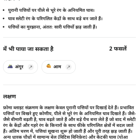
पुरानी पत्तियों पर पीले से भूरे रंग के अनियमित घाव।
घाव स्लेटी रंग के परिगलित केंद्रों के साथ बड़े बन जाते हैं।
पत्तियों का मुरझाना, अंततः सारी पत्तियाँ झड़ जाती हैं।
2
फसलें
में भी पाया जा सकता है
अंगूर
आम
लक्षण
फ़ोमा ब्लाइट संक्रमण के लक्षण केवल पुरानी पत्तियों पर दिखाई देते हैं। प्रभावित
पत्तियाँ पर बिखरे हुए कोणीय, पीले से भूरे रंग के अनियमित घाव दिखते हैं। जैसे-
जैसे बीमारी बढ़ती है, घाव बढ़ते जाते हैं और बड़े पैच बना लेते हैं जो बाद में स्लेटी
रंग के केंद्रों और गहरे रंग के किनारों के साथ फीके परिगलित क्षेत्रों में बदल जाते
हैं। अंतिम चरण में, पत्तियां सूखना शुरू हो जाती हैं और पूरी तरह झड़ जाती हैं।
अन्य धारक पौधों में सामान्य बेल (विटिस विनिफ़ेरा) और केंटकी घास (पोआ