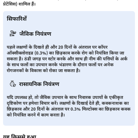
प्रेटेंसिस) शामिल हैं।
सिफारिशें
जैविक नियंत्रण
पहले लक्षणों के दिखते ही और 20 दिनों के अंतराल पर कॉपर
ऑक्सीक्लोराइड (0.3%) का छिड़काव करके रोग को नियंत्रित किया जा
सकता है। ठंडी जगह पर स्टोर करके और साथ ही नीम की पत्तियों के अर्क
के साथ फलों का उपचार करके भंडारण के दौरान फलों पर अनेक
रोगजनकों के विकास को रोका जा सकता है।
रासायनिक नियंत्रण
यदि उपलब्ध हो, तो जैविक उपचार के साथ निवारक उपायों के एकीकृत
दृष्टिकोण पर हमेशा विचार करें। लक्षणों के दिखाई देते ही, कवकनाशक का
छिड़काव और 20 दिनों के अंतराल पर 0.3% मिल्टोक्स का छिड़काव कवक
को नियंत्रित करने में काम करता है।
यह किससे हुआ