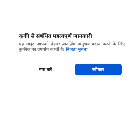
कुकी से संबंधित महत्वपूर्ण जानकारी
यह साइट आपको बेहतर ब्राउज़िंग अनुभव प्रदान करने के लिए
कुकीज़ का उपयोग करती है।
निजता सूचना
मना करें
स्वीकार