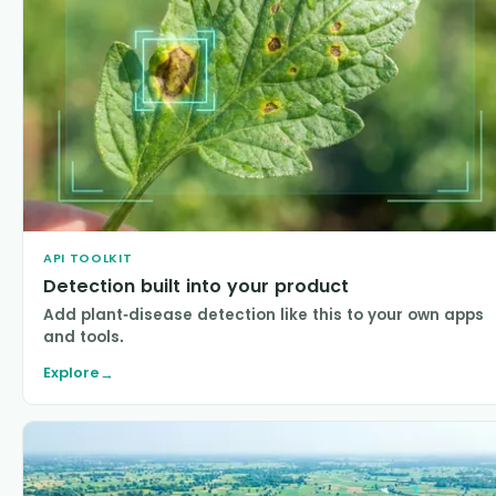
API TOOLKIT
Detection built into your product
Add plant-disease detection like this to your own apps
and tools.
Explore
→