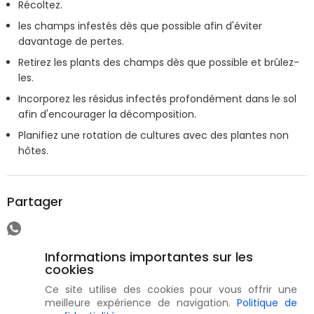
Récoltez.
les champs infestés dès que possible afin d'éviter
davantage de pertes.
Retirez les plants des champs dès que possible et brûlez-
les.
Incorporez les résidus infectés profondément dans le sol
afin d'encourager la décomposition.
Planifiez une rotation de cultures avec des plantes non
hôtes.
Partager
Informations importantes sur les
cookies
Ce site utilise des cookies pour vous offrir une
meilleure expérience de navigation.
Politique de