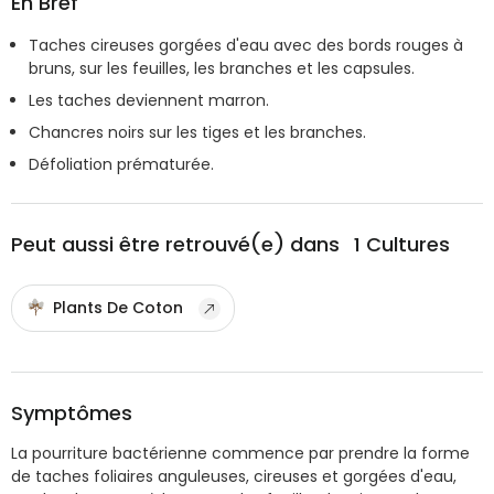
En Bref
Taches cireuses gorgées d'eau avec des bords rouges à
bruns, sur les feuilles, les branches et les capsules.
Les taches deviennent marron.
Chancres noirs sur les tiges et les branches.
Défoliation prématurée.
Peut aussi être retrouvé(e) dans
1
Cultures
Plants De Coton
Symptômes
La pourriture bactérienne commence par prendre la forme
de taches foliaires anguleuses, cireuses et gorgées d'eau,