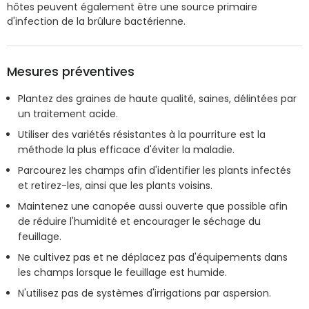
hôtes peuvent également être une source primaire
d'infection de la brûlure bactérienne.
Mesures préventives
Plantez des graines de haute qualité, saines, délintées par
un traitement acide.
Utiliser des variétés résistantes à la pourriture est la
méthode la plus efficace d'éviter la maladie.
Parcourez les champs afin d'identifier les plants infectés
et retirez-les, ainsi que les plants voisins.
Maintenez une canopée aussi ouverte que possible afin
de réduire l'humidité et encourager le séchage du
feuillage.
Ne cultivez pas et ne déplacez pas d'équipements dans
les champs lorsque le feuillage est humide.
N'utilisez pas de systèmes d'irrigations par aspersion.