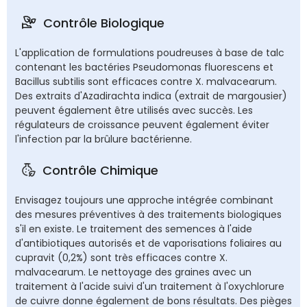
Contrôle Biologique
L'application de formulations poudreuses à base de talc
contenant les bactéries Pseudomonas fluorescens et
Bacillus subtilis sont efficaces contre X. malvacearum.
Des extraits d'Azadirachta indica (extrait de margousier)
peuvent également être utilisés avec succès. Les
régulateurs de croissance peuvent également éviter
l'infection par la brûlure bactérienne.
Contrôle Chimique
Envisagez toujours une approche intégrée combinant
des mesures préventives à des traitements biologiques
s'il en existe. Le traitement des semences à l'aide
d'antibiotiques autorisés et de vaporisations foliaires au
cupravit (0,2%) sont très efficaces contre X.
malvacearum. Le nettoyage des graines avec un
traitement à l'acide suivi d'un traitement à l'oxychlorure
de cuivre donne également de bons résultats. Des pièges