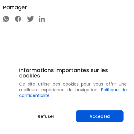
Partager
Informations importantes sur les
cookies
Ce site utilise des cookies pour vous offrir une
meilleure expérience de navigation.
Politique de
confidentialité
Refuser
Acceptez