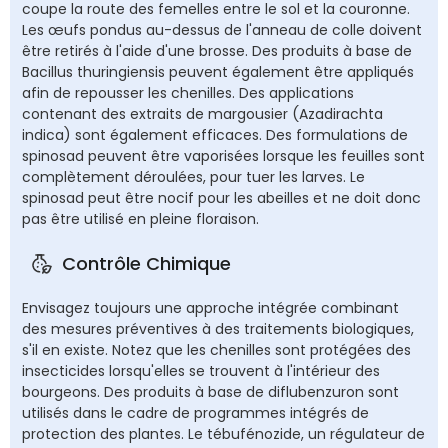
coupe la route des femelles entre le sol et la couronne.
Les œufs pondus au-dessus de l'anneau de colle doivent
être retirés à l'aide d'une brosse. Des produits à base de
Bacillus thuringiensis peuvent également être appliqués
afin de repousser les chenilles. Des applications
contenant des extraits de margousier (Azadirachta
indica) sont également efficaces. Des formulations de
spinosad peuvent être vaporisées lorsque les feuilles sont
complètement déroulées, pour tuer les larves. Le
spinosad peut être nocif pour les abeilles et ne doit donc
pas être utilisé en pleine floraison.
Contrôle Chimique
Envisagez toujours une approche intégrée combinant
des mesures préventives à des traitements biologiques,
s'il en existe. Notez que les chenilles sont protégées des
insecticides lorsqu'elles se trouvent à l'intérieur des
bourgeons. Des produits à base de diflubenzuron sont
utilisés dans le cadre de programmes intégrés de
protection des plantes. Le tébufénozide, un régulateur de