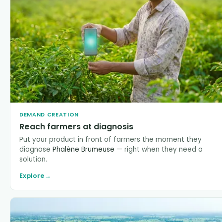
DEMAND CREATION
Reach farmers at diagnosis
Put your product in front of farmers the moment they
diagnose
Phalène Brumeuse
— right when they need a
solution.
Explore
→