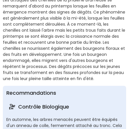
remarquent d'abord au printemps lorsque les feuilles en
émergence montrent des signes de dégâts. Ce phénomène
est généralement plus visible à la mi-été, lorsque les feuilles
sont complètement déroulées. À ce moment-là, les
chenilles ont laissé l'arbre mais les petits trous faits durant le
printemps se sont élargis avec la croissance normale des
feuilles et recouvrent une bonne partie du limbe. Les
chenilles se nourrissent également des bourgeons floraux et
des fruits en développement. Une fois un bourgeon
endommagé, elles migrent vers d'autres bourgeons et
répètent le processus. Des dégâts précoces sur les jeunes
fruits se transforment en des fissures profondes sur la peau
une fois leur pleine taille atteinte en fin d'été.
Recommandations
Contrôle Biologique
En automne, les arbres menacés peuvent être équipés
d'un anneau de colle, fermement attaché au tronc. Cela