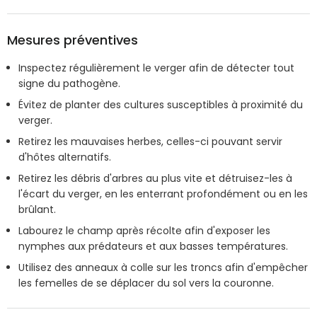
Mesures préventives
Inspectez régulièrement le verger afin de détecter tout
signe du pathogène.
Évitez de planter des cultures susceptibles à proximité du
verger.
Retirez les mauvaises herbes, celles-ci pouvant servir
d'hôtes alternatifs.
Retirez les débris d'arbres au plus vite et détruisez-les à
l'écart du verger, en les enterrant profondément ou en les
brûlant.
Labourez le champ après récolte afin d'exposer les
nymphes aux prédateurs et aux basses températures.
Utilisez des anneaux à colle sur les troncs afin d'empêcher
les femelles de se déplacer du sol vers la couronne.