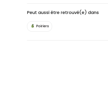
Peut aussi être retrouvé(e) dans
Poiriers