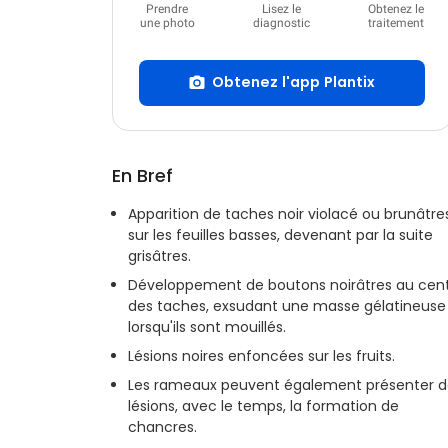
Prendre
Lisez le
Obtenez le
une photo
diagnostic
traitement
Obtenez l'app Plantix
En Bref
Apparition de taches noir violacé ou brunâtre
sur les feuilles basses, devenant par la suite
grisâtres.
Développement de boutons noirâtres au cen
des taches, exsudant une masse gélatineuse
lorsqu'ils sont mouillés.
Lésions noires enfoncées sur les fruits.
Les rameaux peuvent également présenter d
lésions, avec le temps, la formation de
chancres.