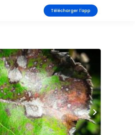
Télécharger l'app