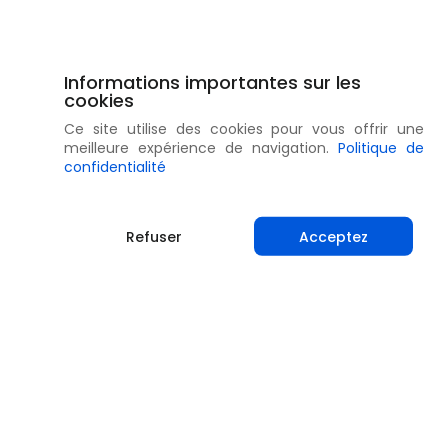
Informations importantes sur les
cookies
Ce site utilise des cookies pour vous offrir une
meilleure expérience de navigation.
Politique de
confidentialité
Refuser
Acceptez