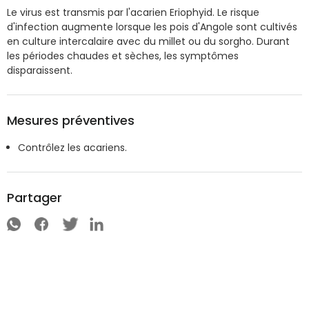
Le virus est transmis par l'acarien Eriophyid. Le risque
d'infection augmente lorsque les pois d'Angole sont cultivés
en culture intercalaire avec du millet ou du sorgho. Durant
les périodes chaudes et sèches, les symptômes
disparaissent.
Mesures préventives
Contrôlez les acariens.
Partager