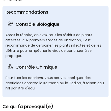
Recommandations
Contrôle Biologique
Après la récolte, enlevez tous les résidus de plants
affectés. Aux premiers stades de l'infection, il est
recommandé de déraciner les plants infectés et de les
détruire pour empêcher le virus de continuer à se
propager.
Contrôle Chimique
Pour tuer les acariens, vous pouvez appliquer des
acaricides comme le Kelthane ou le Tedion, à raison de 1
ml par litre d'eau.
Ce qui l'a provoqué(e)