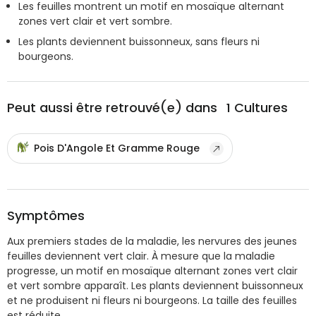
Les feuilles montrent un motif en mosaïque alternant
zones vert clair et vert sombre.
Les plants deviennent buissonneux, sans fleurs ni
bourgeons.
Peut aussi être retrouvé(e) dans
1
Cultures
Pois D'Angole Et Gramme Rouge
Symptômes
Aux premiers stades de la maladie, les nervures des jeunes
feuilles deviennent vert clair. À mesure que la maladie
progresse, un motif en mosaïque alternant zones vert clair
et vert sombre apparaît. Les plants deviennent buissonneux
et ne produisent ni fleurs ni bourgeons. La taille des feuilles
est réduite.