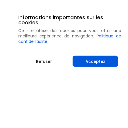
Informations importantes sur les
cookies
Ce site utilise des cookies pour vous offrir une
meilleure expérience de navigation.
Politique de
confidentialité
Refuser
Acceptez