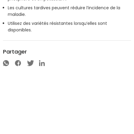
Les cultures tardives peuvent réduire l’incidence de la
maladie.
Utilisez des variétés résistantes lorsqu’elles sont
disponibles.
Partager