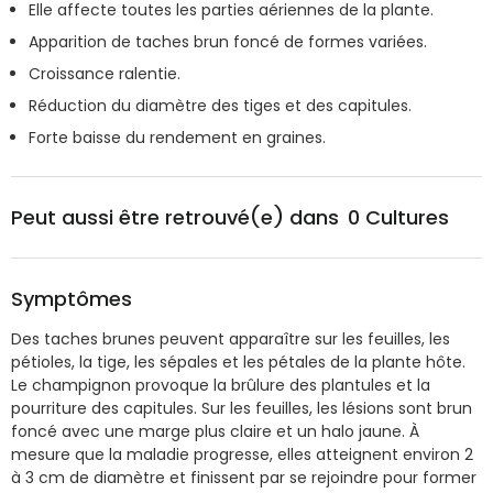
Elle affecte toutes les parties aériennes de la plante.
Apparition de taches brun foncé de formes variées.
Croissance ralentie.
Réduction du diamètre des tiges et des capitules.
Forte baisse du rendement en graines.
Peut aussi être retrouvé(e) dans
0
Cultures
Symptômes
Des taches brunes peuvent apparaître sur les feuilles, les
pétioles, la tige, les sépales et les pétales de la plante hôte.
Le champignon provoque la brûlure des plantules et la
pourriture des capitules. Sur les feuilles, les lésions sont brun
foncé avec une marge plus claire et un halo jaune. À
mesure que la maladie progresse, elles atteignent environ 2
à 3 cm de diamètre et finissent par se rejoindre pour former