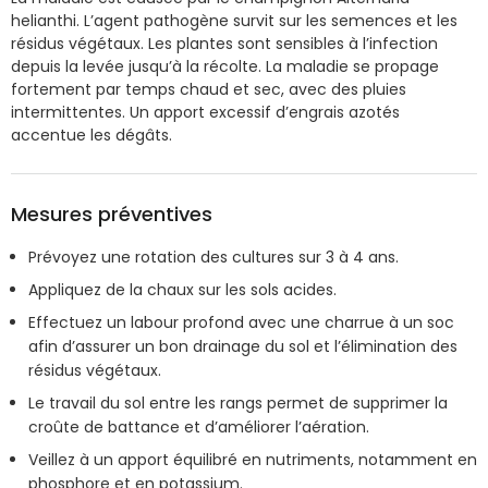
helianthi. L’agent pathogène survit sur les semences et les
résidus végétaux. Les plantes sont sensibles à l’infection
depuis la levée jusqu’à la récolte. La maladie se propage
fortement par temps chaud et sec, avec des pluies
intermittentes. Un apport excessif d’engrais azotés
accentue les dégâts.
Mesures préventives
Prévoyez une rotation des cultures sur 3 à 4 ans.
Appliquez de la chaux sur les sols acides.
Effectuez un labour profond avec une charrue à un soc
afin d’assurer un bon drainage du sol et l’élimination des
résidus végétaux.
Le travail du sol entre les rangs permet de supprimer la
croûte de battance et d’améliorer l’aération.
Veillez à un apport équilibré en nutriments, notamment en
phosphore et en potassium.