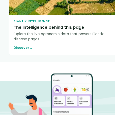
PLANTIX INTELLIGENCE
The intelligence behind this page
Explore the live agronomic data that powers Plantix
disease pages.
Discover
→