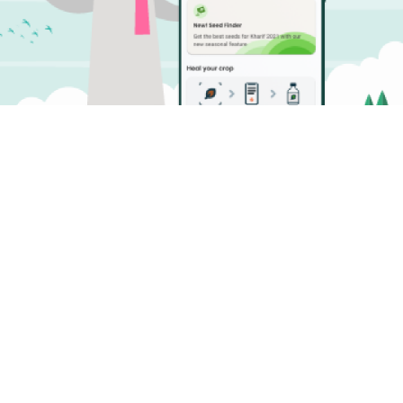
Descargar Plantix