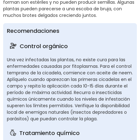
forman son estériles y no pueden producir semillas. Algunas
plantas pueden parecerse a una escoba de bruja, con
muchos brotes delgados creciendo juntos.
Recomendaciones
Control orgánico
Una vez infectadas las plantas, no existe cura para las
enfermedades causadas por fitoplasmas. Para el control
temprano de la cicadela, comience con aceite de neem.
Aplíquelo cuando aparezcan las primeras cicadelas en el
campo y repita la aplicación cada 10-15 días durante el
período de máxima actividad. Recurra a insecticidas
químicos únicamente cuando los niveles de infestación
superen los límites permitidos. Verifique la disponibilidad
local de enemigos naturales (insectos depredadores o
parásitos) que puedan controlar la plaga.
Tratamiento químico