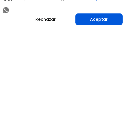
Rechazar
Aceptar