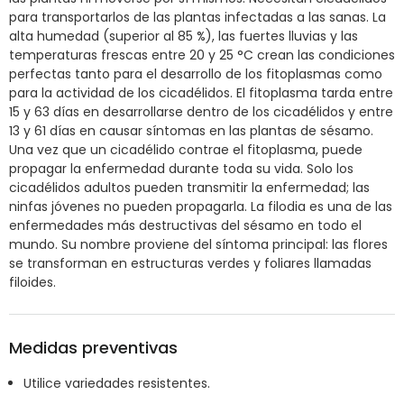
para transportarlos de las plantas infectadas a las sanas. La
alta humedad (superior al 85 %), las fuertes lluvias y las
temperaturas frescas entre 20 y 25 °C crean las condiciones
perfectas tanto para el desarrollo de los fitoplasmas como
para la actividad de los cicadélidos. El fitoplasma tarda entre
15 y 63 días en desarrollarse dentro de los cicadélidos y entre
13 y 61 días en causar síntomas en las plantas de sésamo.
Una vez que un cicadélido contrae el fitoplasma, puede
propagar la enfermedad durante toda su vida. Solo los
cicadélidos adultos pueden transmitir la enfermedad; las
ninfas jóvenes no pueden propagarla. La filodia es una de las
enfermedades más destructivas del sésamo en todo el
mundo. Su nombre proviene del síntoma principal: las flores
se transforman en estructuras verdes y foliares llamadas
filoides.
Medidas preventivas
Utilice variedades resistentes.