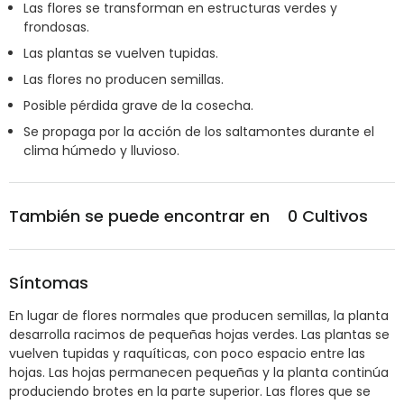
Las flores se transforman en estructuras verdes y
frondosas.
Las plantas se vuelven tupidas.
Las flores no producen semillas.
Posible pérdida grave de la cosecha.
Se propaga por la acción de los saltamontes durante el
clima húmedo y lluvioso.
También se puede encontrar en
0
Cultivos
Síntomas
En lugar de flores normales que producen semillas, la planta
desarrolla racimos de pequeñas hojas verdes. Las plantas se
vuelven tupidas y raquíticas, con poco espacio entre las
hojas. Las hojas permanecen pequeñas y la planta continúa
produciendo brotes en la parte superior. Las flores que se