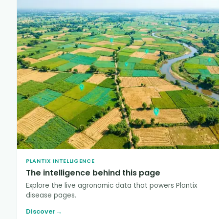
PLANTIX INTELLIGENCE
The intelligence behind this page
Explore the live agronomic data that powers Plantix
disease pages.
Discover
→