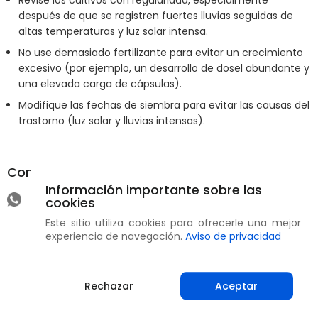
Revise los cultivos con regularidad, especialmente
después de que se registren fuertes lluvias seguidas de
altas temperaturas y luz solar intensa.
No use demasiado fertilizante para evitar un crecimiento
excesivo (por ejemplo, un desarrollo de dosel abundante y
una elevada carga de cápsulas).
Modifique las fechas de siembra para evitar las causas del
trastorno (luz solar y lluvias intensas).
Compartir
Información importante sobre las
cookies
Este sitio utiliza cookies para ofrecerle una mejor
experiencia de navegación.
Aviso de privacidad
Rechazar
Aceptar