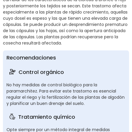
y posteriormente los tejidos se secan. Este trastorno afecta
especialmente a las plantas de rápido crecimiento, aquellas
cuyo dosel es espeso y las que tienen una elevada carga de
cápsulas. Se puede producir un desprendimiento prematuro
de las cápsulas y las hojas, así como la apertura anticipada
de las cápsulas. Las plantas podrían recuperarse pero la
cosecha resultará afectada.
Recomendaciones
Control orgánico
No hay medidas de control biológico para la
paramarchitez. Para evitar este trastorno es esencial
regular el riego y la fertilización de las plantas de algodón
y planificar un buen drenaje del suelo.
Tratamiento químico
Opte siempre por un método integral de medidas