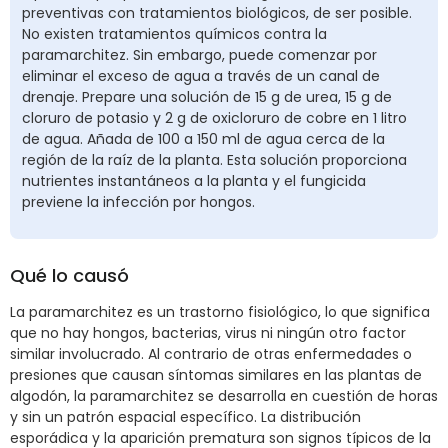
preventivas con tratamientos biológicos, de ser posible.
No existen tratamientos químicos contra la
paramarchitez. Sin embargo, puede comenzar por
eliminar el exceso de agua a través de un canal de
drenaje. Prepare una solución de 15 g de urea, 15 g de
cloruro de potasio y 2 g de oxicloruro de cobre en 1 litro
de agua. Añada de 100 a 150 ml de agua cerca de la
región de la raíz de la planta. Esta solución proporciona
nutrientes instantáneos a la planta y el fungicida
previene la infección por hongos.
Qué lo causó
La paramarchitez es un trastorno fisiológico, lo que significa
que no hay hongos, bacterias, virus ni ningún otro factor
similar involucrado. Al contrario de otras enfermedades o
presiones que causan síntomas similares en las plantas de
algodón, la paramarchitez se desarrolla en cuestión de horas
y sin un patrón espacial específico. La distribución
esporádica y la aparición prematura son signos típicos de la