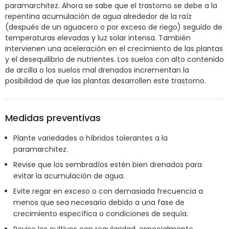
paramarchitez. Ahora se sabe que el trastorno se debe a la
repentina acumulación de agua alrededor de la raíz
(después de un aguacero o por exceso de riego) seguido de
temperaturas elevadas y luz solar intensa. También
intervienen una aceleración en el crecimiento de las plantas
y el desequilibrio de nutrientes. Los suelos con alto contenido
de arcilla o los suelos mal drenados incrementan la
posibilidad de que las plantas desarrollen este trastorno.
Medidas preventivas
Plante variedades o híbridos tolerantes a la
paramarchitez.
Revise que los sembradíos estén bien drenados para
evitar la acumulación de agua.
Evite regar en exceso o con demasiada frecuencia a
menos que sea necesario debido a una fase de
crecimiento específica o condiciones de sequía.