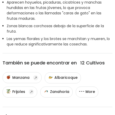
Aparecen hoyuelos, picaduras, cicatrices y manchas
hundidas en las frutas jóvenes, lo que provoca
deformaciones o las llamadas "caras de gato" en las
frutas maduras.
Zonas blancas corchosas debajo de la superficie de la
fruta.
Las yemas florales y los brotes se marchitan y mueren, lo
que reduce significativamente las cosechas.
También se puede encontrar en
12
Cultivos
Manzana
Albaricoque
Frijoles
Zanahoria
More