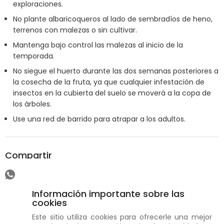
exploraciones.
No plante albaricoqueros al lado de sembradíos de heno,
terrenos con malezas o sin cultivar.
Mantenga bajo control las malezas al inicio de la
temporada.
No siegue el huerto durante las dos semanas posteriores a
la cosecha de la fruta, ya que cualquier infestación de
insectos en la cubierta del suelo se moverá a la copa de
los árboles.
Use una red de barrido para atrapar a los adultos.
Compartir
Información importante sobre las
cookies
Este sitio utiliza cookies para ofrecerle una mejor