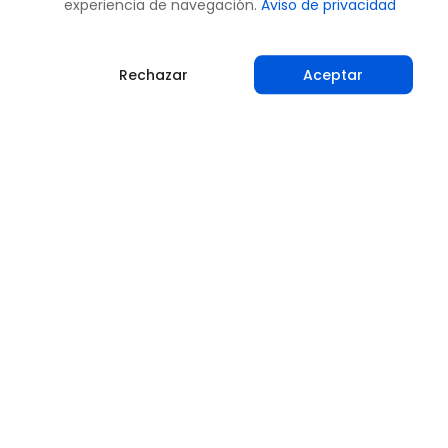
experiencia de navegación.
Aviso de privacidad
Rechazar
Aceptar