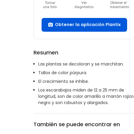
Tomar
Ver
Obtener el
una foto
diagnóstico
tratamiento
Obtener la aplicación Plantix
Resumen
Las plantas se decoloran y se marchitan.
Tallos de color púrpura.
El crecimiento se inhibe.
Los escarabajos miden de 12 a 25 mm de
longitud, son de color amarillo a marrón rojizo
negro y son robustos y alargados.
También se puede encontrar en