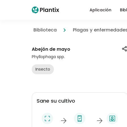
Aplicación
Bib
Biblioteca
Plagas y enfermedade
Abejón de mayo
Phyllophaga spp.
Insecto
Sane su cultivo