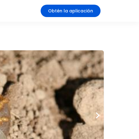
Obtén la aplicación