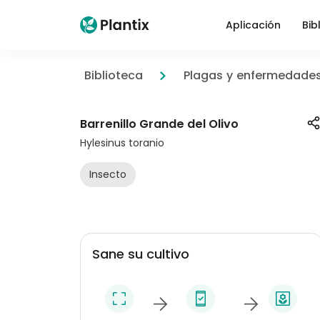
Aplicación
Bib
Biblioteca
Plagas y enfermedade
Barrenillo Grande del Olivo
Hylesinus toranio
Insecto
Sane su cultivo