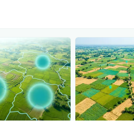
PLANTIX INTELLIGENCE