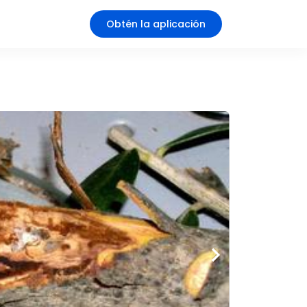
Obtén la aplicación