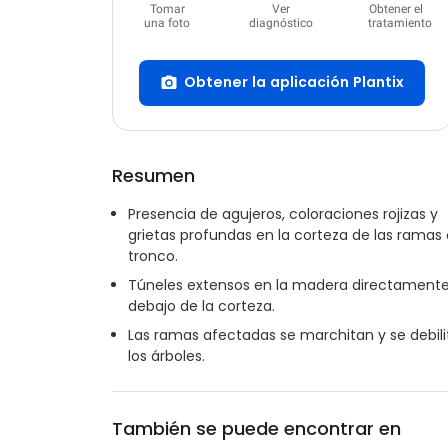
Tomar
Ver
Obtener el
una foto
diagnóstico
tratamiento
Obtener la aplicación Plantix
Resumen
Presencia de agujeros, coloraciones rojizas y
grietas profundas en la corteza de las ramas 
tronco.
Túneles extensos en la madera directament
debajo de la corteza.
Las ramas afectadas se marchitan y se debil
los árboles.
También se puede encontrar en