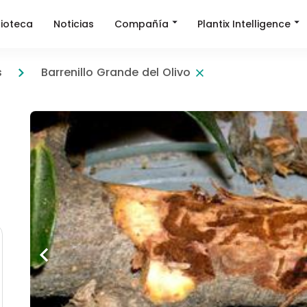
Compañía
Plantix Intelligence
lioteca
Noticias
s
Barrenillo Grande del Olivo