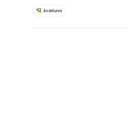
Aceituna