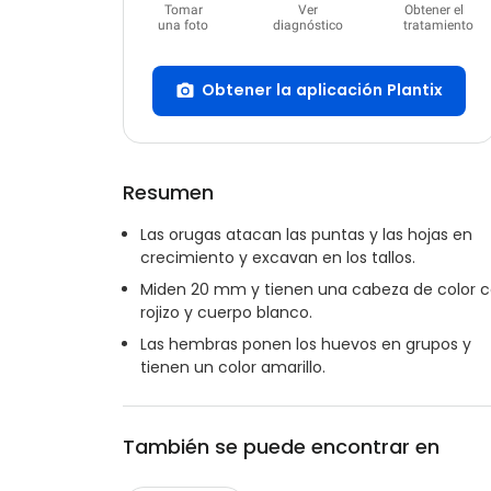
Tomar
Ver
Obtener el
una foto
diagnóstico
tratamiento
Obtener la aplicación Plantix
Resumen
Las orugas atacan las puntas y las hojas en
crecimiento y excavan en los tallos.
Miden 20 mm y tienen una cabeza de color 
rojizo y cuerpo blanco.
Las hembras ponen los huevos en grupos y
tienen un color amarillo.
También se puede encontrar en