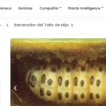
Compañía
Plantix Intelligence
lioteca
Noticias
s
Barrenador del Tallo de Mijo