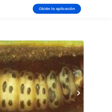
Obtén la aplicación