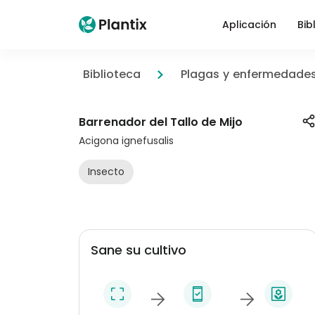
Aplicación
Bib
Biblioteca
Plagas y enfermedade
Barrenador del Tallo de Mijo
Acigona ignefusalis
Insecto
Sane su cultivo