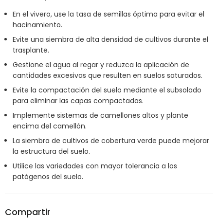
En el vivero, use la tasa de semillas óptima para evitar el
hacinamiento.
Evite una siembra de alta densidad de cultivos durante el
trasplante.
Gestione el agua al regar y reduzca la aplicación de
cantidades excesivas que resulten en suelos saturados.
Evite la compactación del suelo mediante el subsolado
para eliminar las capas compactadas.
Implemente sistemas de camellones altos y plante
encima del camellón.
La siembra de cultivos de cobertura verde puede mejorar
la estructura del suelo.
Utilice las variedades con mayor tolerancia a los
patógenos del suelo.
Compartir