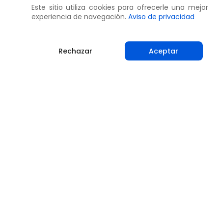
Este sitio utiliza cookies para ofrecerle una mejor
experiencia de navegación.
Aviso de privacidad
Rechazar
Aceptar