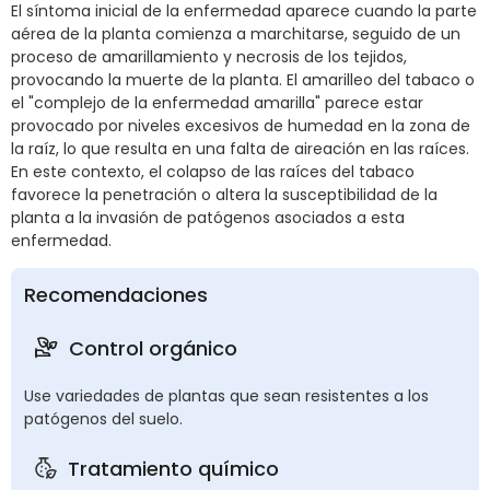
El síntoma inicial de la enfermedad aparece cuando la parte
aérea de la planta comienza a marchitarse, seguido de un
proceso de amarillamiento y necrosis de los tejidos,
provocando la muerte de la planta. El amarilleo del tabaco o
el "complejo de la enfermedad amarilla" parece estar
provocado por niveles excesivos de humedad en la zona de
la raíz, lo que resulta en una falta de aireación en las raíces.
En este contexto, el colapso de las raíces del tabaco
favorece la penetración o altera la susceptibilidad de la
planta a la invasión de patógenos asociados a esta
enfermedad.
Recomendaciones
Control orgánico
Use variedades de plantas que sean resistentes a los
patógenos del suelo.
Tratamiento químico