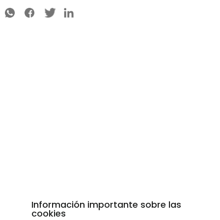
Información importante sobre las
cookies