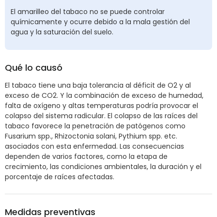
El amarilleo del tabaco no se puede controlar
químicamente y ocurre debido a la mala gestión del
agua y la saturación del suelo.
Qué lo causó
El tabaco tiene una baja tolerancia al déficit de O2 y al
exceso de CO2. Y la combinación de exceso de humedad,
falta de oxígeno y altas temperaturas podría provocar el
colapso del sistema radicular. El colapso de las raíces del
tabaco favorece la penetración de patógenos como
Fusarium spp., Rhizoctonia solani, Pythium spp. etc.
asociados con esta enfermedad. Las consecuencias
dependen de varios factores, como la etapa de
crecimiento, las condiciones ambientales, la duración y el
porcentaje de raíces afectadas.
Medidas preventivas