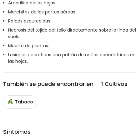
Amarilleo de las hojas.
Marchitez de las partes aéreas.
Raíces oscurecidas.
Necrosis del tejido del tallo directamente sobre la línea del
suelo.
Muerte de plantas.
Lesiones necróticas con patrón de anillos concéntricos en
las hojas.
También se puede encontrar en
1
Cultivos
Tabaco
Síntomas