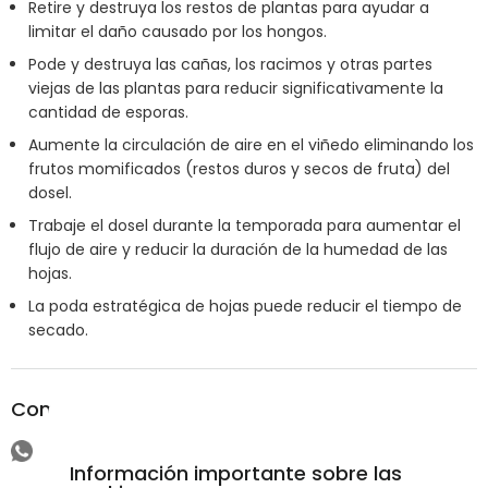
Retire y destruya los restos de plantas para ayudar a
limitar el daño causado por los hongos.
Pode y destruya las cañas, los racimos y otras partes
viejas de las plantas para reducir significativamente la
cantidad de esporas.
Aumente la circulación de aire en el viñedo eliminando los
frutos momificados (restos duros y secos de fruta) del
dosel.
Trabaje el dosel durante la temporada para aumentar el
flujo de aire y reducir la duración de la humedad de las
hojas.
La poda estratégica de hojas puede reducir el tiempo de
secado.
Compartir
Información importante sobre las