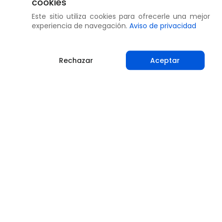
cookies
Este sitio utiliza cookies para ofrecerle una mejor
experiencia de navegación.
Aviso de privacidad
Rechazar
Aceptar