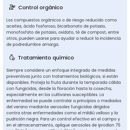
Control orgánico
Los compuestos orgánicos o de riesgo reducido como
aceites, ácido fosforoso, bicarbonato de potasio,
monofosfato de potasio, oxidato, té de compost, entre
otros, pueden usarse para ayudar a reducir la incidencia
de podredumbre amarga.
Tratamiento químico
Siempre considere un enfoque integrado de medidas
preventivas junto con tratamientos biológicos, si están
disponibles. Proteja la fruta durante la temporada cálida
con fungicidas, desde la floración hasta la cosecha,
especialmente en los cultivares susceptibles. La
enfermedad se puede controlar a principios o mediados
del verano mediante aerosoles fungicidas dirigidos
contra otras enfermedades como el mildiú velloso y la
pudrición negra. Para un control efectivo en el campo y
en el almacenamiento, aplique aerosoles de iprodion 75