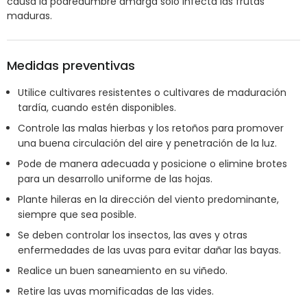
causa la podredumbre amarga solo infecta las frutas
maduras.
Medidas preventivas
Utilice cultivares resistentes o cultivares de maduración
tardía, cuando estén disponibles.
Controle las malas hierbas y los retoños para promover
una buena circulación del aire y penetración de la luz.
Pode de manera adecuada y posicione o elimine brotes
para un desarrollo uniforme de las hojas.
Plante hileras en la dirección del viento predominante,
siempre que sea posible.
Se deben controlar los insectos, las aves y otras
enfermedades de las uvas para evitar dañar las bayas.
Realice un buen saneamiento en su viñedo.
Retire las uvas momificadas de las vides.