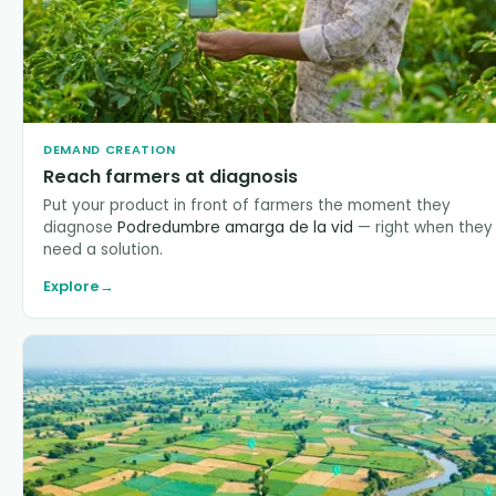
DEMAND CREATION
Reach farmers at diagnosis
Put your product in front of farmers the moment they
diagnose
Podredumbre amarga de la vid
— right when they
need a solution.
Explore
→