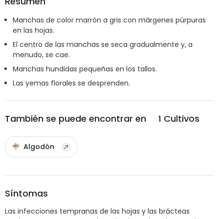
Resumen
Manchas de color marrón a gris con márgenes púrpuras
en las hojas.
El centro de las manchas se seca gradualmente y, a
menudo, se cae.
Manchas hundidas pequeñas en los tallos.
Las yemas florales se desprenden.
También se puede encontrar en
1
Cultivos
Algodón
Síntomas
Las infecciones tempranas de las hojas y las brácteas