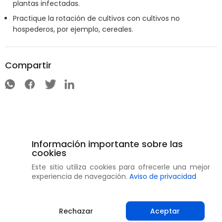
plantas infectadas.
Practique la rotación de cultivos con cultivos no
hospederos, por ejemplo, cereales.
Compartir
Información importante sobre las
cookies
Este sitio utiliza cookies para ofrecerle una mejor
experiencia de navegación.
Aviso de privacidad
Rechazar
Aceptar