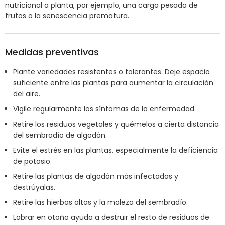
nutricional a planta, por ejemplo, una carga pesada de
frutos o la senescencia prematura.
Medidas preventivas
Plante variedades resistentes o tolerantes. Deje espacio
suficiente entre las plantas para aumentar la circulación
del aire.
Vigile regularmente los síntomas de la enfermedad.
Retire los residuos vegetales y quémelos a cierta distancia
del sembradío de algodón.
Evite el estrés en las plantas, especialmente la deficiencia
de potasio.
Retire las plantas de algodón más infectadas y
destrúyalas.
Retire las hierbas altas y la maleza del sembradío.
Labrar en otoño ayuda a destruir el resto de residuos de