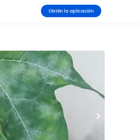
Obtén la aplicación