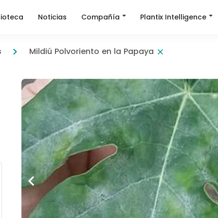
Compañía
Plantix Intelligence
lioteca
Noticias
s
Mildiú Polvoriento en la Papaya