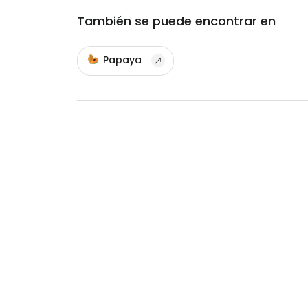
También se puede encontrar en
Papaya