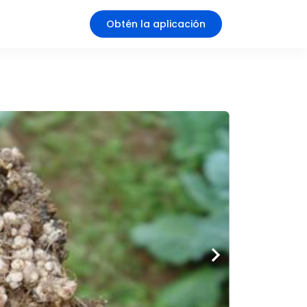
Obtén la aplicación