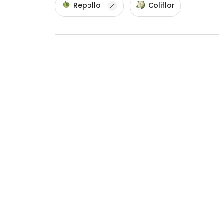
Repollo
Coliflor