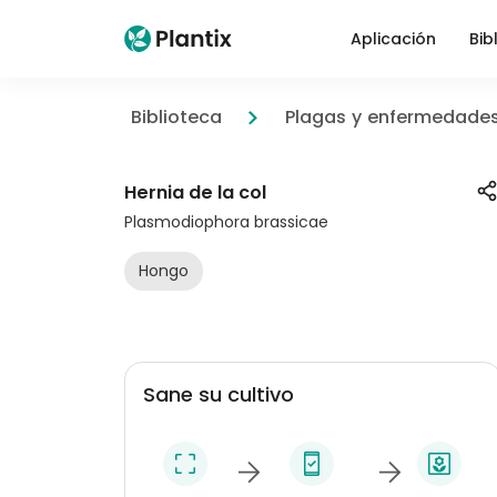
Aplicación
Bib
Biblioteca
Plagas y enfermedade
Hernia de la col
Plasmodiophora brassicae
Hongo
Sane su cultivo