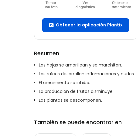
Tomar
Ver
Obtener el
una foto
diagnóstico
tratamiento
Obtener la aplicación Plantix
Resumen
Las hojas se amarillean y se marchitan.
Las raíces desarrollan inflamaciones y nudos.
El crecimiento se inhibe.
La producción de frutos disminuye.
Las plantas se descomponen.
También se puede encontrar en