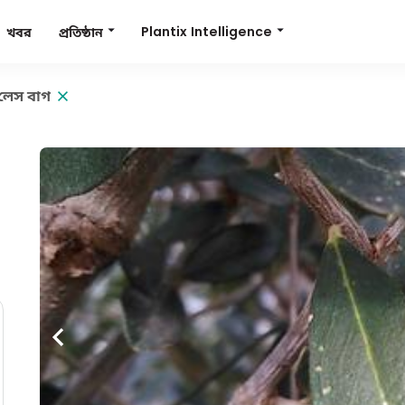
Plantix Intelligence
প্রতিষ্ঠান
খবর
লেস বাগ