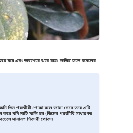
মী হয়ে যায় এবং অবশেষে ঝরে যায়। ক্ষতির ফলে ফসলের
 একটি ডিম পরজীবী পোকা বলে জানা গেছে তবে এটি
ষ করে যদি মাটি খালি হয় (ডিমের পরজীবি সাধারণত
 সবচেয়ে সাধারণ শিকারী পোকা।