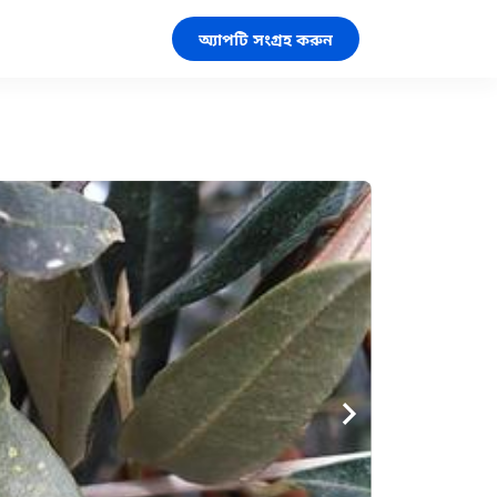
অ্যাপটি সংগ্রহ করুন