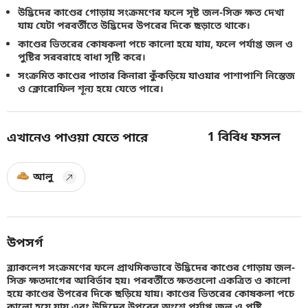
উদ্ভিদের কাণ্ডের গোড়ায় সংক্রমণের ফলে সৃষ্ট জল-সিক্ত ক্ষত দেখা
যায় যেটা পরবর্তীতে উদ্ভিদের উপরের দিকে ছড়াতে থাকে।
কাণ্ডের ভিতরের কোষকলা পচে কালো হয়ে যায়, ফলে পর্যাপ্ত জল ও
পুষ্টির সরবরাহে বাধা সৃষ্টি করে।
সংক্রমিত কাণ্ডের পাতার কিনারা কুঁকড়িয়ে যাওয়ার পাশাপাশি নিস্তেজ
ও ক্লোরোফিল শূন্য হয়ে যেতে পারে।
1
বিবিধ ফসল
এখানেও পাওয়া যেতে পারে
আলু
উপসর্গ
ব্ল্যাকলেগ সংক্রমণের ফলে প্রাথমিকভাবে উদ্ভিদের কাণ্ডের গোড়ায় জল-
সিক্ত ক্ষতদাগের আবির্ভাব হয়। পরবর্তীতে ক্ষতগুলো একত্রিত ও কালো
হয়ে কাণ্ডের উপরের দিকে ছড়িয়ে যায়। কাণ্ডের ভিতরের কোষকলা পচে
কালো হয়ে যায় এবং উদ্ভিদের উপরের অংশে পর্যাপ্ত জল ও পুষ্টি