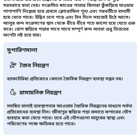
সরবরাহে বাধা দেয়। সংক্রমিত কাণ্ডের পাতার কিনারা কুঁকড়িয়ে যাওয়ার
পাশাপাশি নিস্তেজ হয়ে প্রথমে ক্লোরোফিল শূন্য এবং পরবর্তীতে বাদামী
হয়ে যেতে পারে। উদ্ভিদ ঢলে পড়ে এবং টান দিলে সহজেই উঠে আসে।
আলুর কন্দ সংক্রমণের স্থান থেকে ধীরে ধীরে পচে কালো হয়ে যেতে শুরু
করে। রোগ ছড়িয়ে পড়ার সাথে সাথে সম্পূর্ণ কন্দ অথবা শুধু ভিতরের
অংশটা নষ্ট হয়ে যায়।
সুপারিশমালা
জৈব নিয়ন্ত্রণ
ব্যাকটেরিয়া প্রতিরোধে কোনো জৈবিক নিয়ন্ত্রণ ব্যবস্থা সম্ভব নয়।
রাসায়নিক নিয়ন্ত্রণ
সমন্বিত বালাই ব্যবস্থাপনার আওতায় জৈবিক নিয়ন্ত্রনের মাধ্যমে সর্বদা
প্রতিরোধের ব্যবস্থা নিন। জীবাণুর ছড়িয়ে পড়া কমাতে কপারের যৌগ
ব্যবহার করা যেতে পারে। তবে এই যৌগগুলো মানুষের স্বাস্থ্য এবং
পরিবেশের পক্ষে ক্ষতিকর হতে পারে।