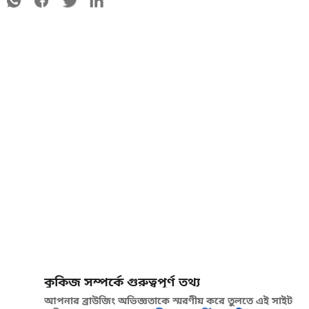
কুকিজ সম্পর্কে গুরুত্বপূর্ণ তথ্য
আপনার ব্রাউজিং অভিজ্ঞতাকে স্মরণীয় করে তুলতে এই সাইট